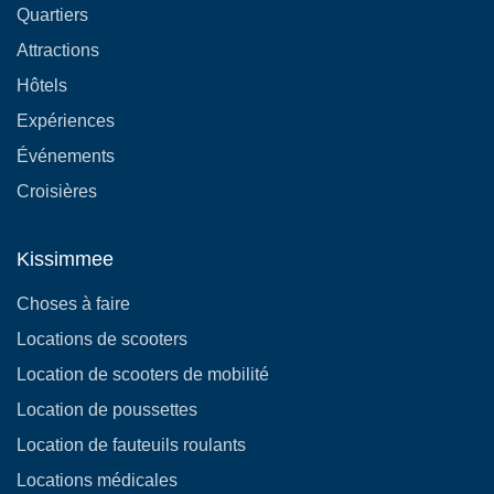
Quartiers
Attractions
Hôtels
Expériences
Événements
Croisières
Kissimmee
Choses à faire
Locations de scooters
Location de scooters de mobilité
Location de poussettes
Location de fauteuils roulants
Locations médicales