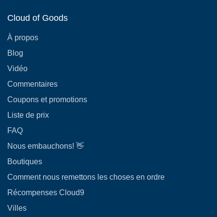
Cloud of Goods
À propos
Blog
Vidéo
Commentaires
Coupons et promotions
Liste de prix
FAQ
Nous embauchons! 👋
Boutiques
Comment nous remettons les choses en ordre
Récompenses Cloud9
Villes