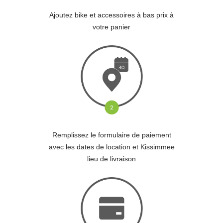
Ajoutez bike et accessoires à bas prix à
votre panier
Remplissez le formulaire de paiement
avec les dates de location et Kissimmee
lieu de livraison