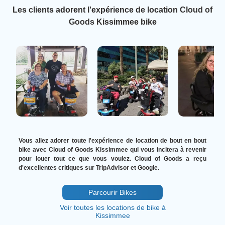
Les clients adorent l'expérience de location Cloud of
Goods Kissimmee bike
Vous allez adorer toute l'expérience de location de bout en bout
bike avec Cloud of Goods Kissimmee qui vous incitera à revenir
pour louer tout ce que vous voulez. Cloud of Goods a reçu
d'excellentes critiques sur TripAdvisor et Google.
Parcourir Bikes
Voir toutes les locations de bike à
Kissimmee