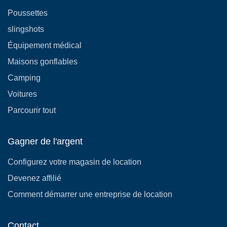
Poussettes
slingshots
Équipement médical
Maisons gonflables
Camping
Voitures
Parcourir tout
Gagner de l'argent
Configurez votre magasin de location
Devenez affilié
Comment démarrer une entreprise de location
Contact