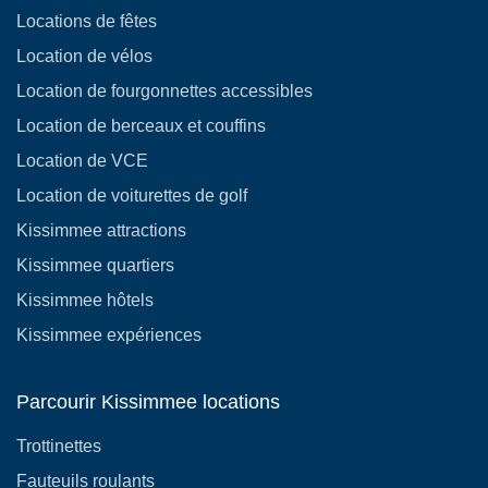
Locations de fêtes
Location de vélos
Location de fourgonnettes accessibles
Location de berceaux et couffins
Location de VCE
Location de voiturettes de golf
Kissimmee attractions
Kissimmee quartiers
Kissimmee hôtels
Kissimmee expériences
Parcourir Kissimmee locations
Trottinettes
Fauteuils roulants