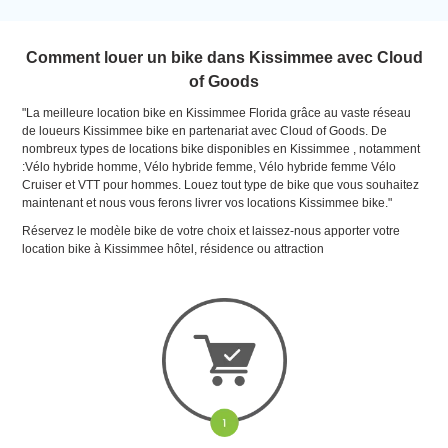
Comment louer un bike dans Kissimmee avec Cloud
of Goods
"La meilleure location bike en Kissimmee Florida grâce au vaste réseau
de loueurs Kissimmee bike en partenariat avec Cloud of Goods. De
nombreux types de locations bike disponibles en Kissimmee , notamment
:Vélo hybride homme, Vélo hybride femme, Vélo hybride femme Vélo
Cruiser et VTT pour hommes. Louez tout type de bike que vous souhaitez
maintenant et nous vous ferons livrer vos locations Kissimmee bike."
Réservez le modèle bike de votre choix et laissez-nous apporter votre
location bike à Kissimmee hôtel, résidence ou attraction