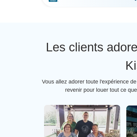
Les clients ador
Ki
Vous allez adorer toute l'expérience d
revenir pour louer tout ce qu