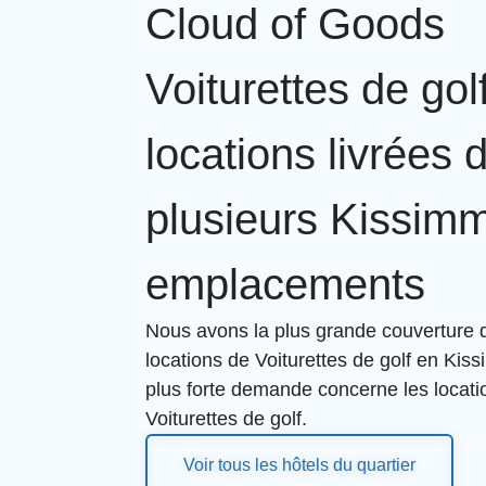
Cloud of Goods
Voiturettes de gol
locations livrées 
plusieurs Kissim
emplacements
Nous avons la plus grande couverture d
locations de Voiturettes de golf en Kis
plus forte demande concerne les locat
Voiturettes de golf.
Voir tous les hôtels du quartier