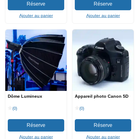
Ajouter au panier
Ajouter au panier
Dôme Lumineux
Appareil photo Canon 5D
(0)
(0)
Ajouter au panier
Ajouter au panier