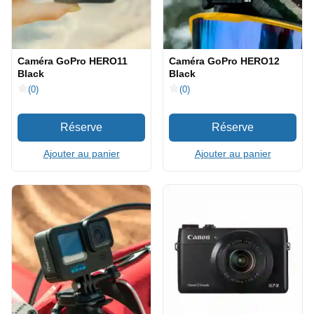
Caméra GoPro HERO11
Caméra GoPro HERO12
Black
Black
(0)
(0)
Ajouter au panier
Ajouter au panier