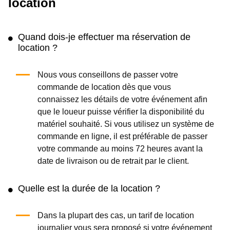
location
Quand dois-je effectuer ma réservation de
location ?
Nous vous conseillons de passer votre
commande de location dès que vous
connaissez les détails de votre événement afin
que le loueur puisse vérifier la disponibilité du
matériel souhaité. Si vous utilisez un système de
commande en ligne, il est préférable de passer
votre commande au moins 72 heures avant la
date de livraison ou de retrait par le client.
Quelle est la durée de la location ?
Dans la plupart des cas, un tarif de location
journalier vous sera proposé si votre événement