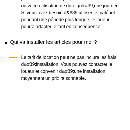
ou votre utilisation ne dure qu&#39;une journée.
Si vous avez besoin d&#39;utiliser le matériel
pendant une période plus longue, le loueur
pourra adapter le tarif en conséquence.
Qui va installer les articles pour moi ?
Le tarif de location peut ne pas inclure les frais
d&#39;installation. Vous pouvez contacter le
loueur et convenir d&#39;une installation
moyennant un prix raisonnable.