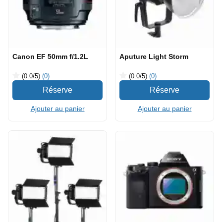
Canon EF 50mm f/1.2L
Aputure Light Storm
(0.0
/5
)
(0)
(0.0
/5
)
(0)
Ajouter au panier
Ajouter au panier