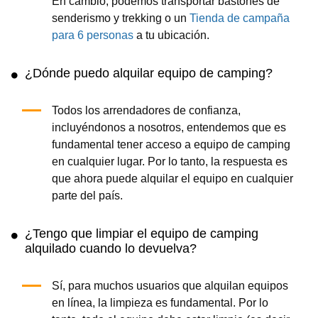
En cambio, podemos transportar bastones de
senderismo y trekking o un
Tienda de campaña
para 6 personas
a tu ubicación.
¿Dónde puedo alquilar equipo de camping?
Todos los arrendadores de confianza,
incluyéndonos a nosotros, entendemos que es
fundamental tener acceso a equipo de camping
en cualquier lugar. Por lo tanto, la respuesta es
que ahora puede alquilar el equipo en cualquier
parte del país.
¿Tengo que limpiar el equipo de camping
alquilado cuando lo devuelva?
Sí, para muchos usuarios que alquilan equipos
en línea, la limpieza es fundamental. Por lo