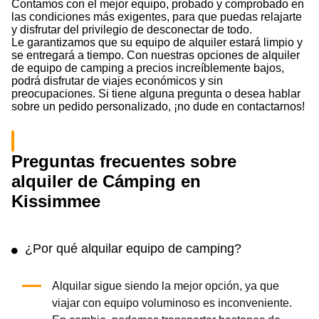
Contamos con el mejor equipo, probado y comprobado en
las condiciones más exigentes, para que puedas relajarte
y disfrutar del privilegio de desconectar de todo.
Le garantizamos que su equipo de alquiler estará limpio y
se entregará a tiempo. Con nuestras opciones de alquiler
de equipo de camping a precios increíblemente bajos,
podrá disfrutar de viajes económicos y sin
preocupaciones. Si tiene alguna pregunta o desea hablar
sobre un pedido personalizado, ¡no dude en contactarnos!
Preguntas frecuentes sobre
alquiler de Cámping en
Kissimmee
¿Por qué alquilar equipo de camping?
Alquilar sigue siendo la mejor opción, ya que
viajar con equipo voluminoso es inconveniente.