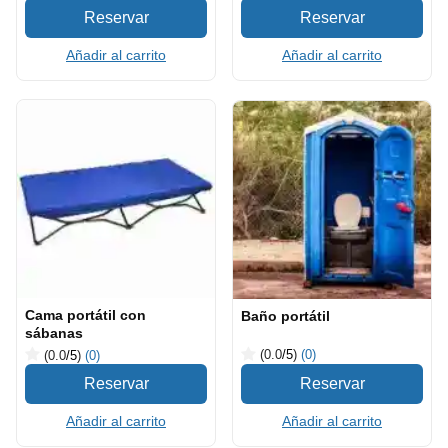
Añadir al carrito
Añadir al carrito
Cama portátil con
Baño portátil
sábanas
(0.0
/5
)
(0)
(0.0
/5
)
(0)
Añadir al carrito
Añadir al carrito