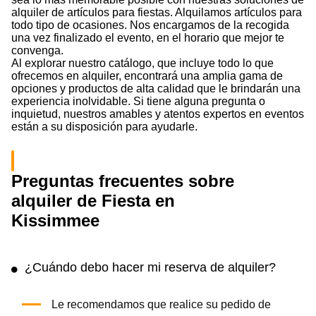
alquiler de artículos para fiestas. Alquilamos artículos para
todo tipo de ocasiones. Nos encargamos de la recogida
una vez finalizado el evento, en el horario que mejor te
convenga.
Al explorar nuestro catálogo, que incluye todo lo que
ofrecemos en alquiler, encontrará una amplia gama de
opciones y productos de alta calidad que le brindarán una
experiencia inolvidable. Si tiene alguna pregunta o
inquietud, nuestros amables y atentos expertos en eventos
están a su disposición para ayudarle.
Preguntas frecuentes sobre
alquiler de Fiesta en
Kissimmee
¿Cuándo debo hacer mi reserva de alquiler?
Le recomendamos que realice su pedido de