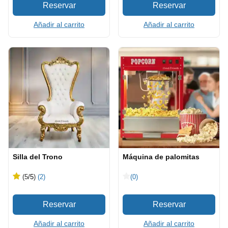
Añadir al carrito
Añadir al carrito
Silla del Trono
Máquina de palomitas
(5
/5
)
(2)
(0)
Añadir al carrito
Añadir al carrito