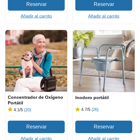
Añadir al carrito
Añadir al carrito
Concentrador de Oxígeno
Inodoro portátil
Portátil
4.7
/5
(26)
4.1
/5
(20)
Añadir al carrito
Añadir al carrito