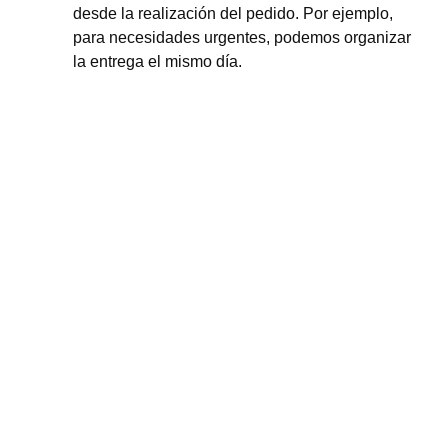
desde la realización del pedido. Por ejemplo,
para necesidades urgentes, podemos organizar
la entrega el mismo día.