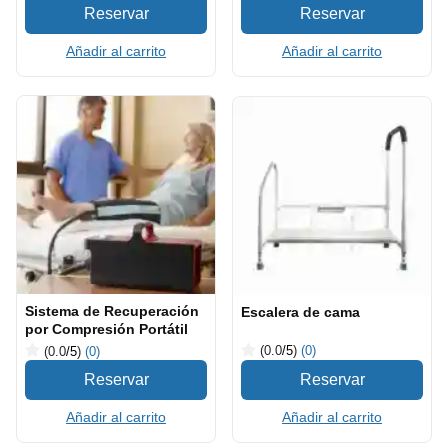
Añadir al carrito
Añadir al carrito
Sistema de Recuperación
Escalera de cama
por Compresión Portátil
(0.0
/5
)
(0)
(0.0
/5
)
(0)
Añadir al carrito
Añadir al carrito