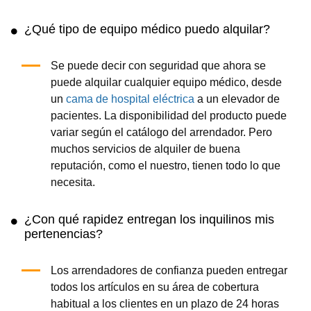
¿Qué tipo de equipo médico puedo alquilar?
Se puede decir con seguridad que ahora se
puede alquilar cualquier equipo médico, desde
un
cama de hospital eléctrica
a un elevador de
pacientes. La disponibilidad del producto puede
variar según el catálogo del arrendador. Pero
muchos servicios de alquiler de buena
reputación, como el nuestro, tienen todo lo que
necesita.
¿Con qué rapidez entregan los inquilinos mis
pertenencias?
Los arrendadores de confianza pueden entregar
todos los artículos en su área de cobertura
habitual a los clientes en un plazo de 24 horas