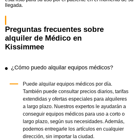
llegada.
Preguntas frecuentes sobre
alquiler de Médico en
Kissimmee
¿Cómo puedo alquilar equipos médicos?
Puede alquilar equipos médicos por día.
También puede consultar precios diarios, tarifas
extendidas y ofertas especiales para alquileres
a largo plazo. Nuestros expertos le ayudarán a
conseguir equipos médicos para uso a corto o
largo plazo, según sus necesidades. Además,
podemos entregarle los artículos en cualquier
dirección, sin importar la ciudad.