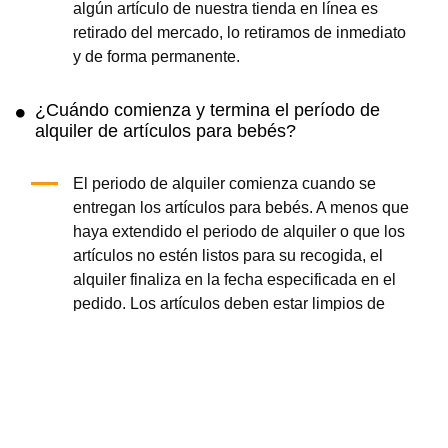
algún artículo de nuestra tienda en línea es
retirado del mercado, lo retiramos de inmediato
y de forma permanente.
¿Cuándo comienza y termina el período de
alquiler de artículos para bebés?
El periodo de alquiler comienza cuando se
entregan los artículos para bebés. A menos que
haya extendido el periodo de alquiler o que los
artículos no estén listos para su recogida, el
alquiler finaliza en la fecha especificada en el
pedido. Los artículos deben estar limpios de
restos de comida, suciedad y pañales en la
fecha de recogida indicada.