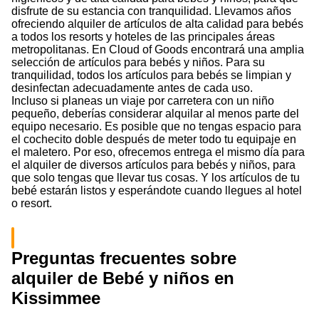
disfrute de su estancia con tranquilidad. Llevamos años
ofreciendo alquiler de artículos de alta calidad para bebés
a todos los resorts y hoteles de las principales áreas
metropolitanas. En Cloud of Goods encontrará una amplia
selección de artículos para bebés y niños. Para su
tranquilidad, todos los artículos para bebés se limpian y
desinfectan adecuadamente antes de cada uso.
Incluso si planeas un viaje por carretera con un niño
pequeño, deberías considerar alquilar al menos parte del
equipo necesario. Es posible que no tengas espacio para
el cochecito doble después de meter todo tu equipaje en
el maletero. Por eso, ofrecemos entrega el mismo día para
el alquiler de diversos artículos para bebés y niños, para
que solo tengas que llevar tus cosas. Y los artículos de tu
bebé estarán listos y esperándote cuando llegues al hotel
o resort.
Preguntas frecuentes sobre
alquiler de Bebé y niños en
Kissimmee