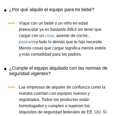
¿Por qué alquilo el equipo para mi bebé?
Viajar con un bebé o un niño en edad
preescolar ya es bastante difícil sin tener que
cargar con un
cuna
, asiento de coche,
paseante
y todo lo demás que tu hijo necesite.
Menos cosas que cargar significa menos estrés
y más comodidad para los padres.
¿Cumple el equipo alquilado con las normas de
seguridad vigentes?
Las empresas de alquiler de confianza como la
nuestra cuentan con equipos nuevos y
registrados. Todos los productos están
homologados y cumplen o superan los
requisitos de seguridad federales de EE. UU. Si