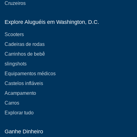
Cruzeiros
Explore Aluguéis em Washington, D.C.
Scooters
Cadeiras de rodas
Carrinhos de bebê
slingshots
Equipamentos médicos
Castelos infláveis
Acampamento
Carros
Explorar tudo
Ganhe Dinheiro