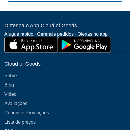
Obtenha o App Cloud of Goods
Alugue rápido · Gerencie pedidos · Ofertas no app
Cloud of Goods
Sobre
Blog
Vídeo
Avaliações
Cupons e Promoções
Lista de preços