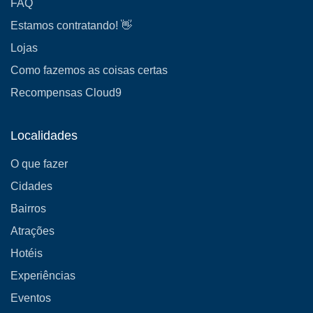
FAQ
Estamos contratando! 👋
Lojas
Como fazemos as coisas certas
Recompensas Cloud9
Localidades
O que fazer
Cidades
Bairros
Atrações
Hotéis
Experiências
Eventos