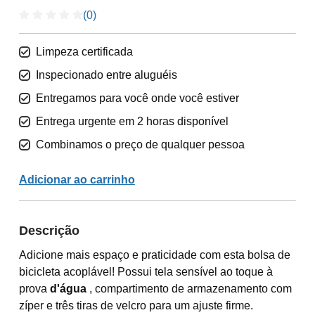
(0)
Limpeza certificada
Inspecionado entre aluguéis
Entregamos para você onde você estiver
Entrega urgente em 2 horas disponível
Combinamos o preço de qualquer pessoa
Adicionar ao carrinho
Descrição
Adicione mais espaço e praticidade com esta bolsa de
bicicleta acoplável! Possui tela sensível ao toque à
prova
d'água
, compartimento de armazenamento com
zíper e três tiras de velcro para um ajuste firme.