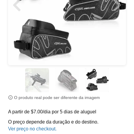
O produto real pode ser diferente da imagem
A partir de $7.00/dia por 5 dias de aluguel
O preço depende da duração e do destino.