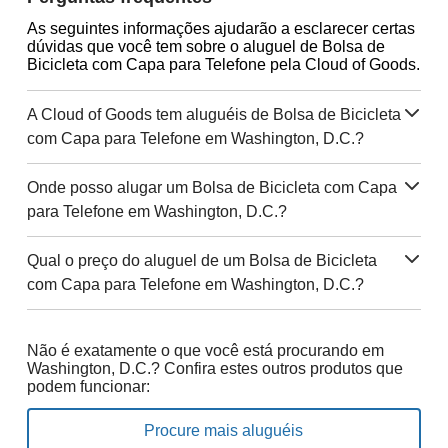
As seguintes informações ajudarão a esclarecer certas
dúvidas que você tem sobre o aluguel de Bolsa de
Bicicleta com Capa para Telefone pela Cloud of Goods.
A Cloud of Goods tem aluguéis de Bolsa de Bicicleta
com Capa para Telefone em Washington, D.C.?
Onde posso alugar um Bolsa de Bicicleta com Capa
para Telefone em Washington, D.C.?
Qual o preço do aluguel de um Bolsa de Bicicleta
com Capa para Telefone em Washington, D.C.?
Não é exatamente o que você está procurando em
Washington, D.C.? Confira estes outros produtos que
podem funcionar:
Procure mais aluguéis