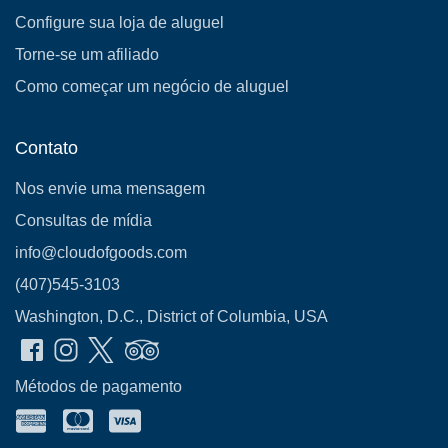
Configure sua loja de aluguel
Torne-se um afiliado
Como começar um negócio de aluguel
Contato
Nos envie uma mensagem
Consultas de mídia
info@cloudofgoods.com
(407)545-3103
Washington, D.C., District of Columbia, USA
Métodos de pagamento