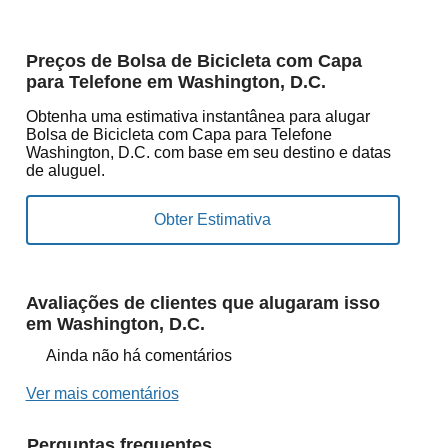
Preços de Bolsa de Bicicleta com Capa
para Telefone em Washington, D.C.
Obtenha uma estimativa instantânea para alugar
Bolsa de Bicicleta com Capa para Telefone
Washington, D.C. com base em seu destino e datas
de aluguel.
Avaliações de clientes que alugaram isso
em Washington, D.C.
Ainda não há comentários
Ver mais comentários
Perguntas frequentes