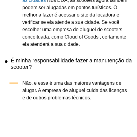
as cidades
Nos EUA, as scooters agora também
podem ser alugadas em pontos turísticos. O
melhor a fazer é acessar o site da locadora e
verificar se ela atende a sua cidade. Se você
escolher uma empresa de aluguel de scooters
conceituada, como Cloud of Goods , certamente
ela atenderá a sua cidade.
É minha responsabilidade fazer a manutenção da
scooter?
Não, e essa é uma das maiores vantagens de
alugar. A empresa de aluguel cuida das licenças
e de outros problemas técnicos.