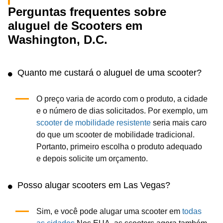
Perguntas frequentes sobre
aluguel de Scooters em
Washington, D.C.
Quanto me custará o aluguel de uma scooter?
O preço varia de acordo com o produto, a cidade
e o número de dias solicitados. Por exemplo, um
scooter de mobilidade resistente
seria mais caro
do que um scooter de mobilidade tradicional.
Portanto, primeiro escolha o produto adequado
e depois solicite um orçamento.
Posso alugar scooters em Las Vegas?
Sim, e você pode alugar uma scooter em
todas