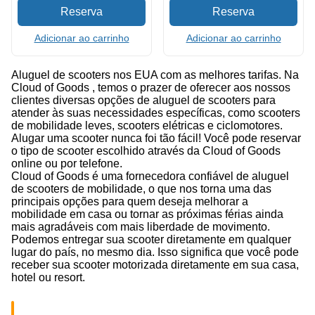
Adicionar ao carrinho
Adicionar ao carrinho
Aluguel de scooters nos EUA com as melhores tarifas. Na
Cloud of Goods , temos o prazer de oferecer aos nossos
clientes diversas opções de aluguel de scooters para
atender às suas necessidades específicas, como scooters
de mobilidade leves, scooters elétricas e ciclomotores.
Alugar uma scooter nunca foi tão fácil! Você pode reservar
o tipo de scooter escolhido através da Cloud of Goods
online ou por telefone.
Cloud of Goods é uma fornecedora confiável de aluguel
de scooters de mobilidade, o que nos torna uma das
principais opções para quem deseja melhorar a
mobilidade em casa ou tornar as próximas férias ainda
mais agradáveis com mais liberdade de movimento.
Podemos entregar sua scooter diretamente em qualquer
lugar do país, no mesmo dia. Isso significa que você pode
receber sua scooter motorizada diretamente em sua casa,
hotel ou resort.