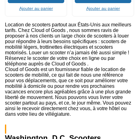
Ajouter au panier
Ajouter au panier
Location de scooters partout aux États-Unis aux meilleurs
tarifs. Chez Cloud of Goods , nous sommes ravis de
proposer à nos clients un large choix de scooters à louer
pour répondre à leurs besoins spécifiques : scooters de
mobilité légers, trottinettes électriques et scooters
motorisés. Louer un scooter n’a jamais été aussi simple !
Réservez le scooter de votre choix en ligne ou par
téléphone auprès de Cloud of Goods .
Cloud of Goods est un fournisseur fiable de location de
scooters de mobilité, ce qui fait de nous une référence
pour vos déplacements, que ce soit pour améliorer votre
mobilité à domicile ou pour rendre vos prochaines
vacances encore plus agréables grâce à une plus grande
liberté de mouvement. Nous pouvons vous livrer votre
scooter partout au pays, et ce, le jour même. Vous pouvez
ainsi le recevoir directement chez vous, à votre hôtel ou
dans votre lieu de villégiature.
Washington, D.C. Scooters