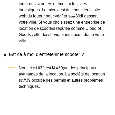
louer des scooters même sur les sites
touristiques. Le mieux est de consulter le site
web du loueur pour vérifier s&#39;il dessert
votre ville. Si vous choisissez une entreprise de
location de scooters réputée comme Cloud of
Goods , elle desservira sans aucun doute votre
ville.
Est-ce à moi d'entretenir le scooter ?
Non, et c&#39;est l&#39;un des principaux
avantages de la location. La société de location
s&#39;occupe des permis et autres problèmes
techniques.