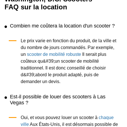
FAQ sur la location
Combien me coûtera la location d'un scooter ?
Le prix varie en fonction du produit, de la ville et
du nombre de jours commandés. Par exemple,
un
scooter de mobilité robuste
Il serait plus
coûteux qu&#39;un scooter de mobilité
traditionnel. Il est donc conseillé de choisir
d&#39;abord le produit adapté, puis de
demander un devis.
Est-il possible de louer des scooters à Las
Vegas ?
Oui, et vous pouvez louer un scooter à
chaque
ville
Aux États-Unis, il est désormais possible de