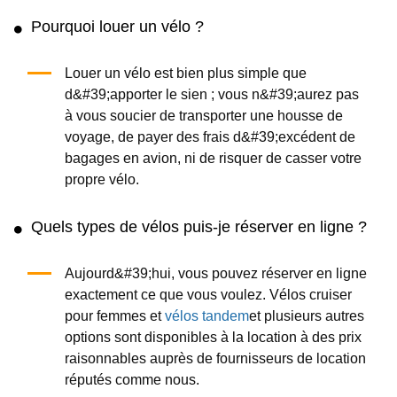
Pourquoi louer un vélo ?
Louer un vélo est bien plus simple que
d&#39;apporter le sien ; vous n&#39;aurez pas
à vous soucier de transporter une housse de
voyage, de payer des frais d&#39;excédent de
bagages en avion, ni de risquer de casser votre
propre vélo.
Quels types de vélos puis-je réserver en ligne ?
Aujourd&#39;hui, vous pouvez réserver en ligne
exactement ce que vous voulez. Vélos cruiser
pour femmes et
vélos tandem
et plusieurs autres
options sont disponibles à la location à des prix
raisonnables auprès de fournisseurs de location
réputés comme nous.