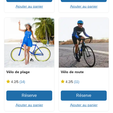
Ajouter au panier
Ajouter au panier
Vélo de plage
Vélo de route
4.2
/5
(14)
4.2
/5
(11)
Ajouter au panier
Ajouter au panier