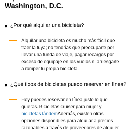
Washington, D.C.
¿Por qué alquilar una bicicleta?
Alquilar una bicicleta es mucho más fácil que
traer la tuya; no tendrías que preocuparte por
llevar una funda de viaje, pagar recargos por
exceso de equipaje en los vuelos ni arriesgarte
a romper tu propia bicicleta.
¿Qué tipos de bicicletas puedo reservar en línea?
Hoy puedes reservar en línea justo lo que
quieras. Bicicletas cruiser para mujer y
bicicletas tándem
Además, existen otras
opciones disponibles para alquilar a precios
razonables a través de proveedores de alquiler