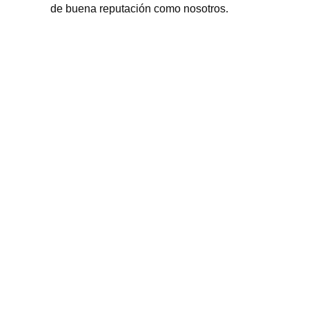
de buena reputación como nosotros.