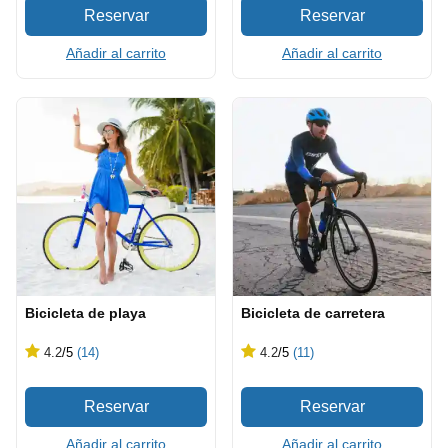
Añadir al carrito
Añadir al carrito
Bicicleta de playa
Bicicleta de carretera
4.2
/5
(14)
4.2
/5
(11)
Añadir al carrito
Añadir al carrito