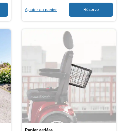
Ajouter au panier
Panier arrière