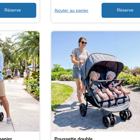
Ajouter au panier
panier
Poussette double