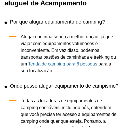
aluguel de Acampamento
Por que alugar equipamento de camping?
Alugar continua sendo a melhor opção, já que
viajar com equipamentos volumosos é
inconveniente. Em vez disso, podemos
transportar bastões de caminhada e trekking ou
um
Tenda de camping para 6 pessoas
para a
sua localização.
Onde posso alugar equipamento de campismo?
Todas as locadoras de equipamentos de
camping confiáveis, incluindo nós, entendem
que você precisa ter acesso a equipamentos de
camping onde quer que esteja. Portanto, a