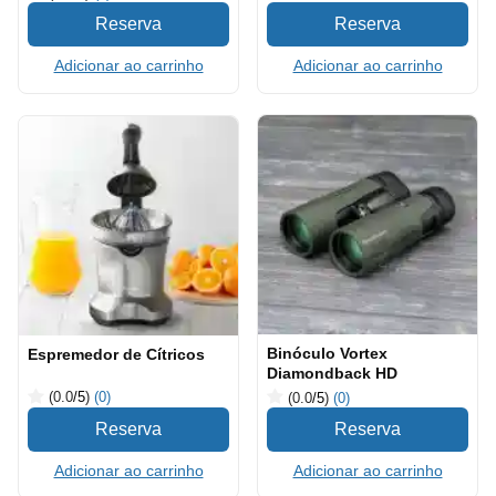
Adicionar ao carrinho
Adicionar ao carrinho
Binóculo Vortex
Espremedor de Cítricos
Diamondback HD
(0.0
/5
)
(0)
(0.0
/5
)
(0)
Adicionar ao carrinho
Adicionar ao carrinho