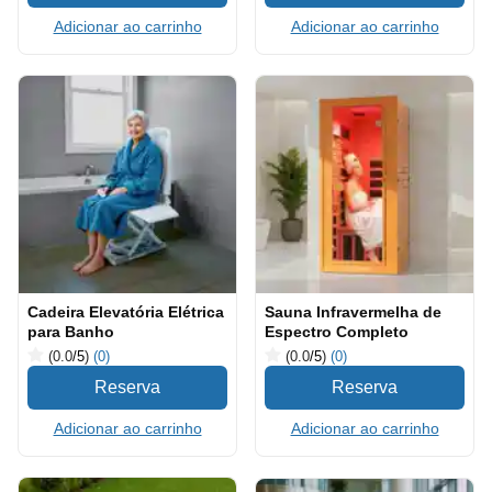
Adicionar ao carrinho
Adicionar ao carrinho
Cadeira Elevatória Elétrica
Sauna Infravermelha de
para Banho
Espectro Completo
(0.0
/5
)
(0)
(0.0
/5
)
(0)
Adicionar ao carrinho
Adicionar ao carrinho