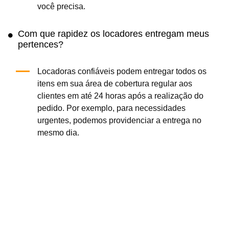
você precisa.
Com que rapidez os locadores entregam meus
pertences?
Locadoras confiáveis podem entregar todos os
itens em sua área de cobertura regular aos
clientes em até 24 horas após a realização do
pedido. Por exemplo, para necessidades
urgentes, podemos providenciar a entrega no
mesmo dia.