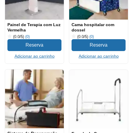
Painel de Terapia com Luz
Cama hospitalar com
Vermelha
dossel
(0.0
/5
)
(0)
(0.0
/5
)
(0)
Adicionar ao carrinho
Adicionar ao carrinho