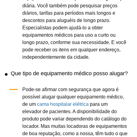
diária. Você também pode pesquisar preços
diários, tarifas para períodos mais longos e
descontos para aluguéis de longo prazo.
Especialistas podem ajudá-lo a obter
equipamentos médicos para uso a curto ou
longo prazo, conforme sua necessidade. E você
pode receber os itens em qualquer endereço,
independentemente da cidade.
Que tipo de equipamento médico posso alugar?
Pode-se afirmar com segurança que agora é
possível alugar qualquer equipamento médico,
de um
cama hospitalar elétrica
para um
elevador de pacientes. A disponibilidade do
produto pode variar dependendo do catálogo do
locador. Mas muitas locadoras de equipamentos
de boa reputação, como a nossa, têm tudo o que