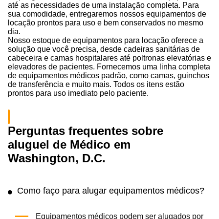
até as necessidades de uma instalação completa. Para
sua comodidade, entregaremos nossos equipamentos de
locação prontos para uso e bem conservados no mesmo
dia.
Nosso estoque de equipamentos para locação oferece a
solução que você precisa, desde cadeiras sanitárias de
cabeceira e camas hospitalares até poltronas elevatórias e
elevadores de pacientes. Fornecemos uma linha completa
de equipamentos médicos padrão, como camas, guinchos
de transferência e muito mais. Todos os itens estão
prontos para uso imediato pelo paciente.
Perguntas frequentes sobre
aluguel de Médico em
Washington, D.C.
Como faço para alugar equipamentos médicos?
Equipamentos médicos podem ser alugados por