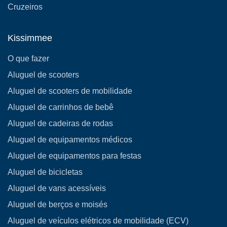
Cruzeiros
Kissimmee
O que fazer
Aluguel de scooters
Aluguel de scooters de mobilidade
Aluguel de carrinhos de bebê
Aluguel de cadeiras de rodas
Aluguel de equipamentos médicos
Aluguel de equipamentos para festas
Aluguel de bicicletas
Aluguel de vans acessíveis
Aluguel de berços e moisés
Aluguel de veículos elétricos de mobilidade (ECV)