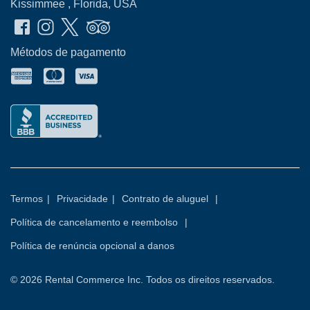
Kissimmee , Florida, USA
Métodos de pagamento
Termos
|
Privacidade
|
Contrato de aluguel
|
Política de cancelamento e reembolso
|
Política de renúncia opcional a danos
© 2026
Rental Commerce Inc.
Todos os direitos reservados.