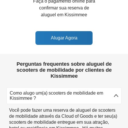
Faça o pagamento online para
confirmar sua reserva de
aluguel em Kissimmee
Alugar Agora
Perguntas frequentes sobre aluguel de
scooters de mobilidade por clientes de
Kissimmee
Como alugo um(a) scooters de mobilidade em
Kissimmee ?
Você pode fazer uma reserva de aluguel de scooters
de mobilidade através da Cloud of Goods e ter seu(a)
scooters de mobilidade entregue em sua atração,