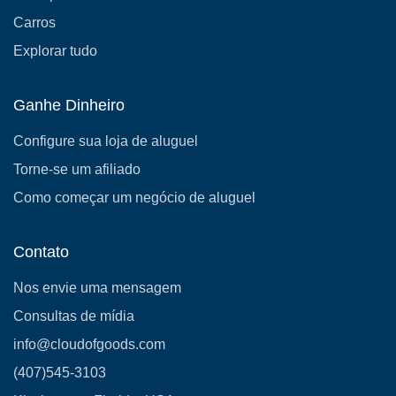
Carros
Explorar tudo
Ganhe Dinheiro
Configure sua loja de aluguel
Torne-se um afiliado
Como começar um negócio de aluguel
Contato
Nos envie uma mensagem
Consultas de mídia
info@cloudofgoods.com
(407)545-3103