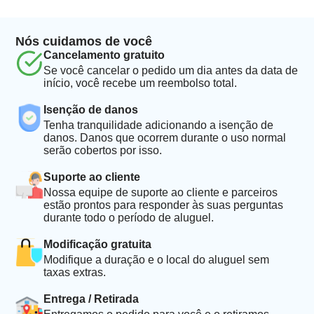
Nós cuidamos de você
Cancelamento gratuito
Se você cancelar o pedido um dia antes da data de
início, você recebe um reembolso total.
Isenção de danos
Tenha tranquilidade adicionando a isenção de
danos. Danos que ocorrem durante o uso normal
serão cobertos por isso.
Suporte ao cliente
Nossa equipe de suporte ao cliente e parceiros
estão prontos para responder às suas perguntas
durante todo o período de aluguel.
Modificação gratuita
Modifique a duração e o local do aluguel sem
taxas extras.
Entrega / Retirada