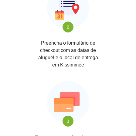
2
Preencha o formulário de
checkout com as datas de
aluguel e o local de entrega
em Kissimmee
3