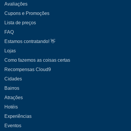
Avaliações
Cupons e Promoções
Lista de preços
FAQ
Estamos contratando! 👋
Lojas
Como fazemos as coisas certas
Recompensas Cloud9
Cidades
Bairros
Atrações
Hotéis
Experiências
Eventos