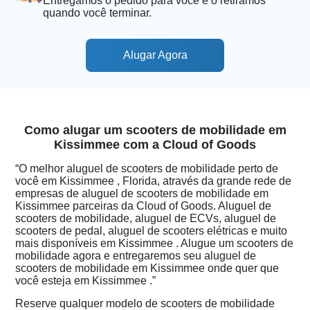
Entregamos o pedido para você e o retiramos
quando você terminar.
Alugar Agora
Como alugar um scooters de mobilidade em
Kissimmee com a Cloud of Goods
“O melhor aluguel de scooters de mobilidade perto de
você em Kissimmee , Florida, através da grande rede de
empresas de aluguel de scooters de mobilidade em
Kissimmee parceiras da Cloud of Goods. Aluguel de
scooters de mobilidade, aluguel de ECVs, aluguel de
scooters de pedal, aluguel de scooters elétricas e muito
mais disponíveis em Kissimmee . Alugue um scooters de
mobilidade agora e entregaremos seu aluguel de
scooters de mobilidade em Kissimmee onde quer que
você esteja em Kissimmee .”
Reserve qualquer modelo de scooters de mobilidade