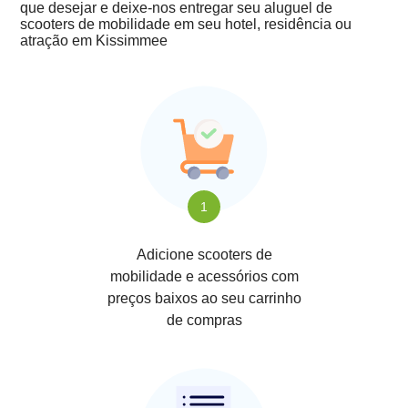
que desejar e deixe-nos entregar seu aluguel de
scooters de mobilidade em seu hotel, residência ou
atração em Kissimmee
1
Adicione scooters de
mobilidade e acessórios com
preços baixos ao seu carrinho
de compras