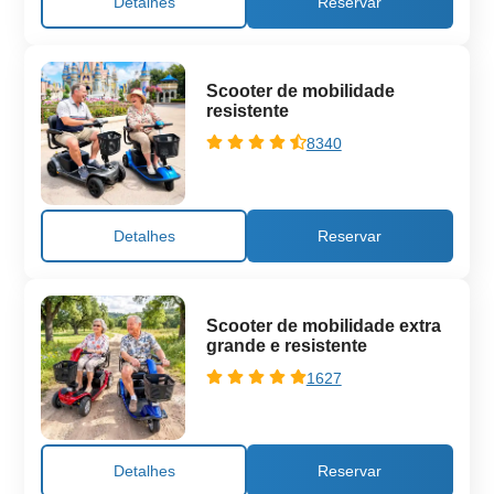
Detalhes
Scooter de mobilidade
resistente
8340
Detalhes
Scooter de mobilidade extra
grande e resistente
1627
Detalhes