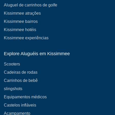
Aluguel de carrinhos de golfe
Kissimmee atrações
Kissimmee bairros
Kissimmee hotéis
Kissimmee experiências
Explore Aluguéis em Kissimmee
Scooters
Cadeiras de rodas
Carrinhos de bebê
slingshots
Equipamentos médicos
Castelos infláveis
Acampamento