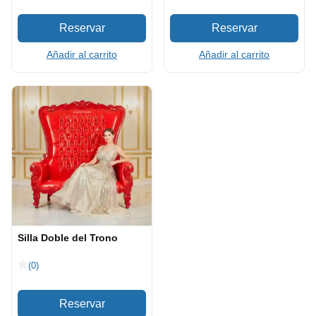
Añadir al carrito
Añadir al carrito
Silla Doble del Trono
(0)