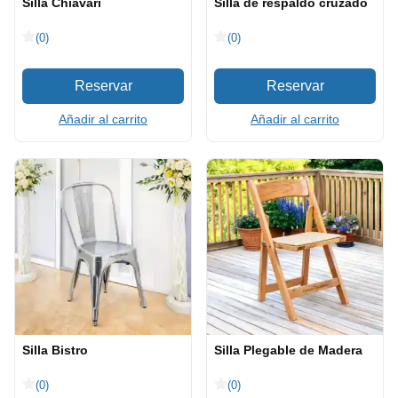
Silla Chiavari
Silla de respaldo cruzado
(0)
(0)
Añadir al carrito
Añadir al carrito
Silla Bistro
Silla Plegable de Madera
(0)
(0)