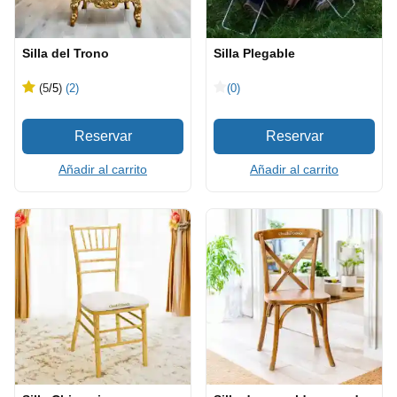
Silla del Trono
Silla Plegable
(5
/5
)
(2)
(0)
Añadir al carrito
Añadir al carrito