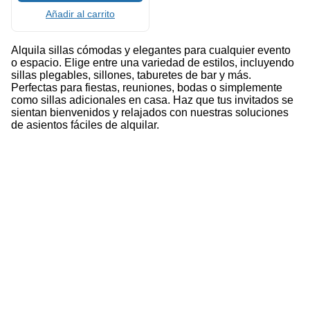
Añadir al carrito
Alquila sillas cómodas y elegantes para cualquier evento
o espacio. Elige entre una variedad de estilos, incluyendo
sillas plegables, sillones, taburetes de bar y más.
Perfectas para fiestas, reuniones, bodas o simplemente
como sillas adicionales en casa. Haz que tus invitados se
sientan bienvenidos y relajados con nuestras soluciones
de asientos fáciles de alquilar.