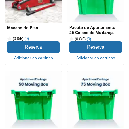
Pacote de Apartamento -
Macaco de Piso
25 Caixas de Mudança
(0.0
/5
)
(0)
(0.0
/5
)
(0)
Adicionar ao carrinho
Adicionar ao carrinho