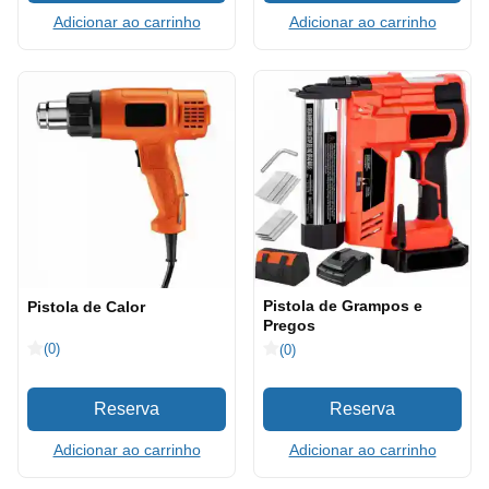
Adicionar ao carrinho
Adicionar ao carrinho
Pistola de Grampos e
Pistola de Calor
Pregos
(0)
(0)
Adicionar ao carrinho
Adicionar ao carrinho