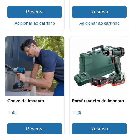
Adicionar ao carrinho
Adicionar ao carrinho
Chave de Impacto
Parafusadeira de Impacto
(0)
(0)