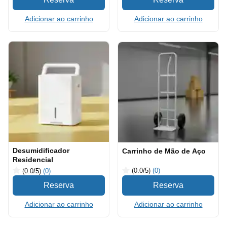
Adicionar ao carrinho
Adicionar ao carrinho
Desumidificador
Carrinho de Mão de Aço
Residencial
(0.0
/5
)
(0)
(0.0
/5
)
(0)
Adicionar ao carrinho
Adicionar ao carrinho