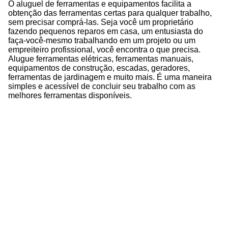
O aluguel de ferramentas e equipamentos facilita a
obtenção das ferramentas certas para qualquer trabalho,
sem precisar comprá-las. Seja você um proprietário
fazendo pequenos reparos em casa, um entusiasta do
faça-você-mesmo trabalhando em um projeto ou um
empreiteiro profissional, você encontra o que precisa.
Alugue ferramentas elétricas, ferramentas manuais,
equipamentos de construção, escadas, geradores,
ferramentas de jardinagem e muito mais. É uma maneira
simples e acessível de concluir seu trabalho com as
melhores ferramentas disponíveis.