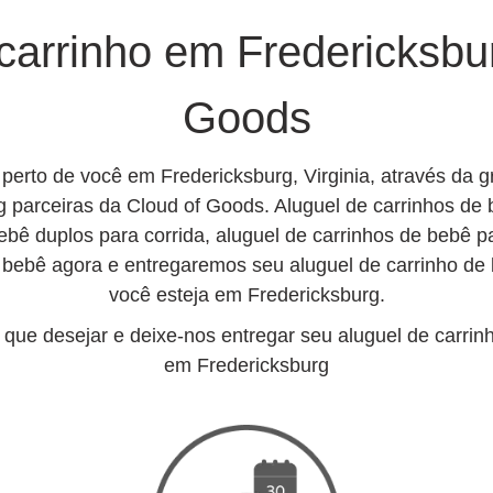
arrinho em Fredericksbu
Goods
 perto de você em Fredericksburg, Virginia, através da 
 parceiras da Cloud of Goods. Aluguel de carrinhos de 
ebê duplos para corrida, aluguel de carrinhos de bebê p
 bebê agora e entregaremos seu aluguel de carrinho d
você esteja em Fredericksburg.
que desejar e deixe-nos entregar seu aluguel de carrinh
em Fredericksburg