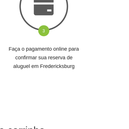
Faça o pagamento online para
confirmar sua reserva de
aluguel em Fredericksburg