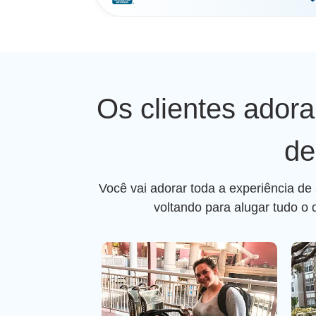
Os clientes ador
de
Você vai adorar toda a experiência de
voltando para alugar tudo o