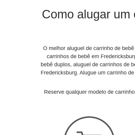
Como alugar um c
O melhor aluguel de carrinho de bebê
carrinhos de bebê em Fredericksburg
bebê duplos, aluguel de carrinhos de b
Fredericksburg. Alugue um carrinho de
Reserve qualquer modelo de carrinho 