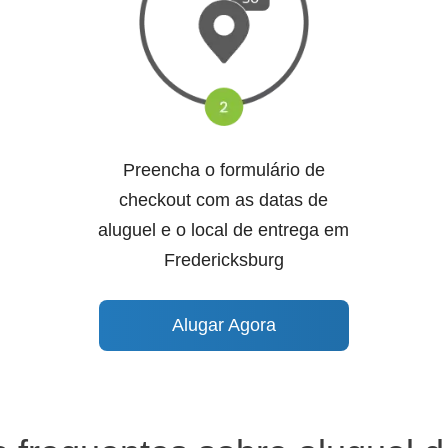
Preencha o formulário de
checkout com as datas de
aluguel e o local de entrega em
Fredericksburg
Alugar Agora