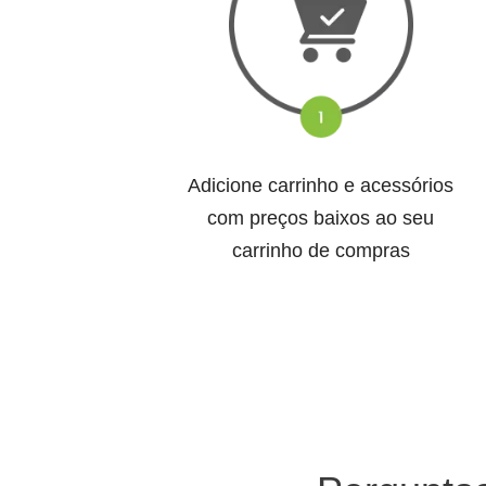
Adicione carrinho e acessórios
com preços baixos ao seu
carrinho de compras