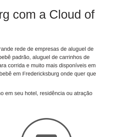
rg com a Cloud of
grande rede de empresas de aluguel de
bebê padrão, aluguel de carrinhos de
ara corrida e muito mais disponíveis em
e bebê em Fredericksburg onde quer que
o em seu hotel, residência ou atração