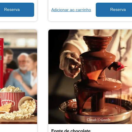
Adicionar ao carrinho
Fonte de chocolate