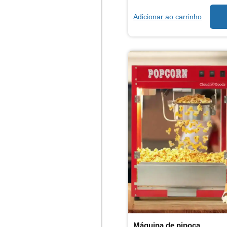
Adicionar ao carrinho
Máquina de pipoca