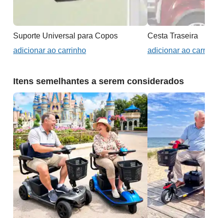
Suporte Universal para Copos
Cesta Traseira
adicionar ao carrinho
adicionar ao carrinh
Itens semelhantes a serem considerados