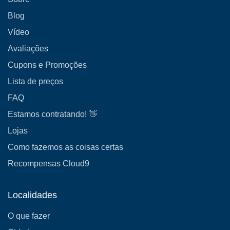
Blog
Vídeo
Avaliações
Cupons e Promoções
Lista de preços
FAQ
Estamos contratando! 👋
Lojas
Como fazemos as coisas certas
Recompensas Cloud9
Localidades
O que fazer