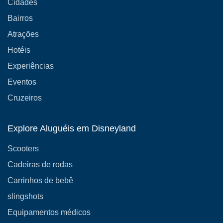
Cidades
Bairros
Atrações
Hotéis
Experiências
Eventos
Cruzeiros
Explore Aluguéis em Disneyland
Scooters
Cadeiras de rodas
Carrinhos de bebê
slingshots
Equipamentos médicos