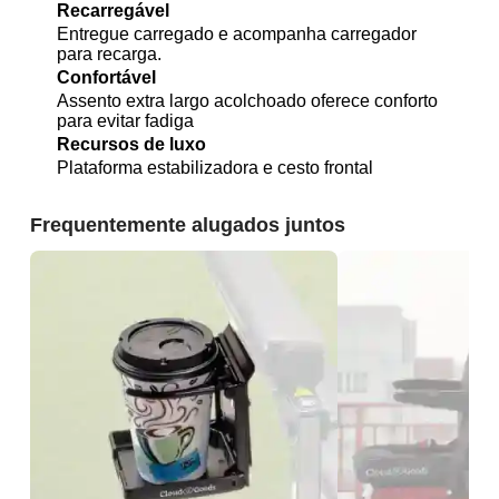
Recarregável
Entregue carregado e acompanha carregador
para recarga.
Confortável
Assento extra largo acolchoado oferece conforto
para evitar fadiga
Recursos de luxo
Plataforma estabilizadora e cesto frontal
Frequentemente alugados juntos