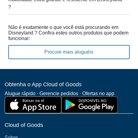
?
Não é exatamente o que você está procurando em
Disneyland ? Confira estes outros produtos que podem
funcionar:
Procure mais aluguéis
Obtenha o App Cloud of Goods
Alugue rápido · Gerencie pedidos · Ofertas no app
Cloud of Goods
Sobre