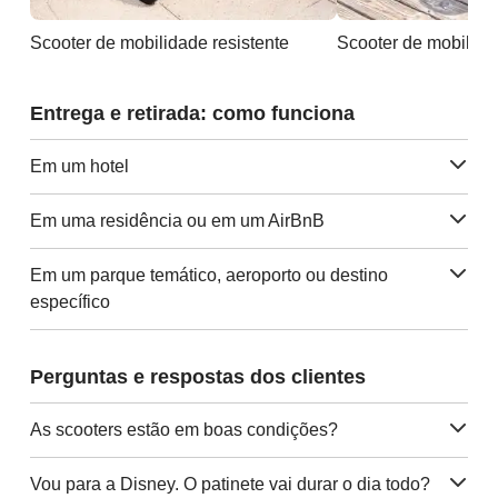
Scooter de mobilidade resistente
Scooter de mobilida
Entrega e retirada: como funciona
Em um hotel
Em uma residência ou em um AirBnB
Em um parque temático, aeroporto ou destino
específico
Perguntas e respostas dos clientes
As scooters estão em boas condições?
Vou para a Disney. O patinete vai durar o dia todo?