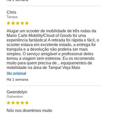
Chris
Tampa
Alugar um scooter de mobilidade de três rodas da
Mario Carts Mobility/Cloud of Goods foi uma
experiência fantástica! A retirada foi rápida e fácil, o
scooter estava em excelente estado, a entrega foi
tranquila e a devolução não poderia ser mais
simples. O serviço amigável e profissional deles
tornou a viagem sem estresse. Eu os recomendo
muito para quem precisa de... equipamentos de
mobilidade na área de Tampa! Veja Mais
Ver original
Há 1 semana
Gwendolyn
Galveston
Nós nos divertimos muito