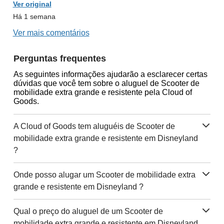
Ver original
Há 1 semana
Ver mais comentários
Perguntas frequentes
As seguintes informações ajudarão a esclarecer certas
dúvidas que você tem sobre o aluguel de Scooter de
mobilidade extra grande e resistente pela Cloud of
Goods.
A Cloud of Goods tem aluguéis de Scooter de
mobilidade extra grande e resistente em Disneyland
?
Onde posso alugar um Scooter de mobilidade extra
grande e resistente em Disneyland ?
Qual o preço do aluguel de um Scooter de
mobilidade extra grande e resistente em Disneyland