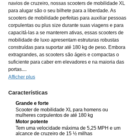
navios de cruzeiro, nossas scooters de mobilidade XL
para alugar são o seu bilhete para a liberdade. As
scooters de mobilidade perfeitas para auxiliar pessoas
corpulentas ou plus size durante suas viagens e para
capacitá-las a se manterem ativas, essas scooters de
mobilidade de luxo apresentam estruturas robustas
construídas para suportar até 180 kg de peso. Embora
extragrandes, as scooters são ágeis e compactas o
suficiente para caber em elevadores e na maioria das
portas....
Afficher plus
Características
Grande e forte
Scooter de mobilidade XL para homens ou
mulheres corpulentos de até 180 kg
Motor potente
Tem uma velocidade máxima de 5,25 MPH e um
alcance de cruzeiro de 15 ½ milhas