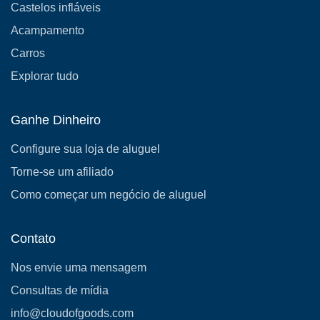
Castelos infláveis
Acampamento
Carros
Explorar tudo
Ganhe Dinheiro
Configure sua loja de aluguel
Torne-se um afiliado
Como começar um negócio de aluguel
Contato
Nos envie uma mensagem
Consultas de mídia
info@cloudofgoods.com