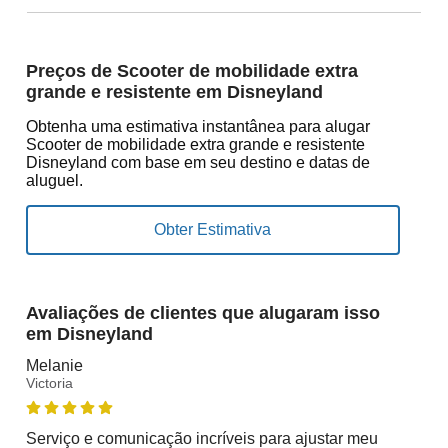
Preços de Scooter de mobilidade extra
grande e resistente em Disneyland
Obtenha uma estimativa instantânea para alugar
Scooter de mobilidade extra grande e resistente
Disneyland com base em seu destino e datas de
aluguel.
Avaliações de clientes que alugaram isso
em Disneyland
Melanie
Victoria
Serviço e comunicação incríveis para ajustar meu