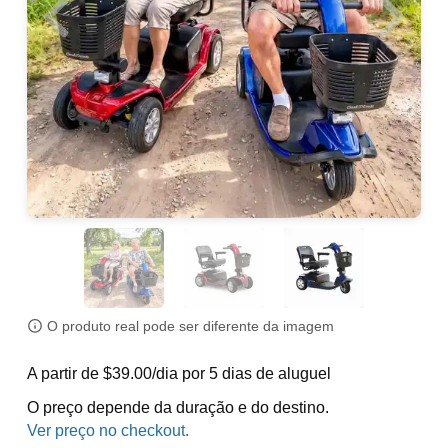
O produto real pode ser diferente da imagem
A partir de $39.00/dia por 5 dias de aluguel
O preço depende da duração e do destino.