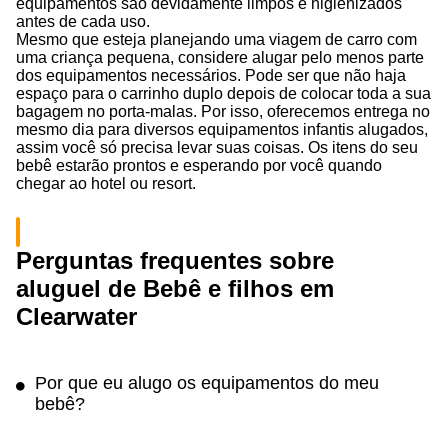
equipamentos são devidamente limpos e higienizados
antes de cada uso.
Mesmo que esteja planejando uma viagem de carro com
uma criança pequena, considere alugar pelo menos parte
dos equipamentos necessários. Pode ser que não haja
espaço para o carrinho duplo depois de colocar toda a sua
bagagem no porta-malas. Por isso, oferecemos entrega no
mesmo dia para diversos equipamentos infantis alugados,
assim você só precisa levar suas coisas. Os itens do seu
bebê estarão prontos e esperando por você quando
chegar ao hotel ou resort.
Perguntas frequentes sobre
aluguel de Bebê e filhos em
Clearwater
Por que eu alugo os equipamentos do meu
bebê?