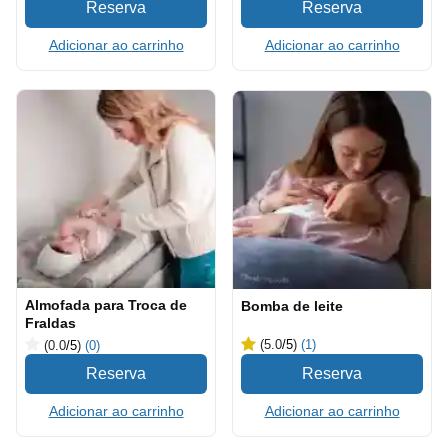
Adicionar ao carrinho
Adicionar ao carrinho
Almofada para Troca de
Bomba de leite
Fraldas
(5.0
/5
)
(1)
(0.0
/5
)
(0)
Adicionar ao carrinho
Adicionar ao carrinho