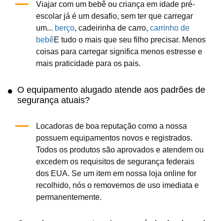
Viajar com um bebê ou criança em idade pré-
escolar já é um desafio, sem ter que carregar
um...
berço
, cadeirinha de carro,
carrinho de
bebê
E tudo o mais que seu filho precisar. Menos
coisas para carregar significa menos estresse e
mais praticidade para os pais.
O equipamento alugado atende aos padrões de
segurança atuais?
Locadoras de boa reputação como a nossa
possuem equipamentos novos e registrados.
Todos os produtos são aprovados e atendem ou
excedem os requisitos de segurança federais
dos EUA. Se um item em nossa loja online for
recolhido, nós o removemos de uso imediata e
permanentemente.