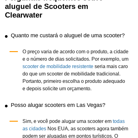
aluguel de Scooters em
Clearwater
Quanto me custará o aluguel de uma scooter?
O preço varia de acordo com o produto, a cidade
e o número de dias solicitados. Por exemplo, um
scooter de mobilidade resistente
seria mais caro
do que um scooter de mobilidade tradicional.
Portanto, primeiro escolha o produto adequado
e depois solicite um orçamento.
Posso alugar scooters em Las Vegas?
Sim, e você pode alugar uma scooter em
todas
as cidades
Nos EUA, as scooters agora também
podem ser alugadas em pontos turísticos. O