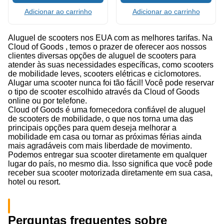
Adicionar ao carrinho
Adicionar ao carrinho
Aluguel de scooters nos EUA com as melhores tarifas. Na
Cloud of Goods , temos o prazer de oferecer aos nossos
clientes diversas opções de aluguel de scooters para
atender às suas necessidades específicas, como scooters
de mobilidade leves, scooters elétricas e ciclomotores.
Alugar uma scooter nunca foi tão fácil! Você pode reservar
o tipo de scooter escolhido através da Cloud of Goods
online ou por telefone.
Cloud of Goods é uma fornecedora confiável de aluguel
de scooters de mobilidade, o que nos torna uma das
principais opções para quem deseja melhorar a
mobilidade em casa ou tornar as próximas férias ainda
mais agradáveis com mais liberdade de movimento.
Podemos entregar sua scooter diretamente em qualquer
lugar do país, no mesmo dia. Isso significa que você pode
receber sua scooter motorizada diretamente em sua casa,
hotel ou resort.
Perguntas frequentes sobre