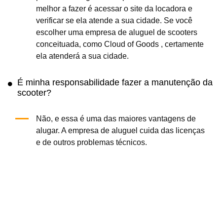
melhor a fazer é acessar o site da locadora e
verificar se ela atende a sua cidade. Se você
escolher uma empresa de aluguel de scooters
conceituada, como Cloud of Goods , certamente
ela atenderá a sua cidade.
É minha responsabilidade fazer a manutenção da
scooter?
Não, e essa é uma das maiores vantagens de
alugar. A empresa de aluguel cuida das licenças
e de outros problemas técnicos.