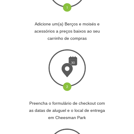
Adicione um(a) Berços e moisés e
acessórios a preços baixos ao seu
carrinho de compras
Preencha o formulário de checkout com
as datas de aluguel e o local de entrega
em Cheesman Park