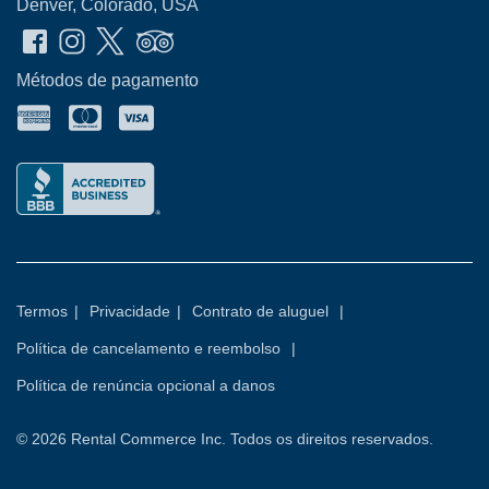
Denver, Colorado, USA
Métodos de pagamento
Termos
|
Privacidade
|
Contrato de aluguel
|
Política de cancelamento e reembolso
|
Política de renúncia opcional a danos
© 2026
Rental Commerce Inc.
Todos os direitos reservados.