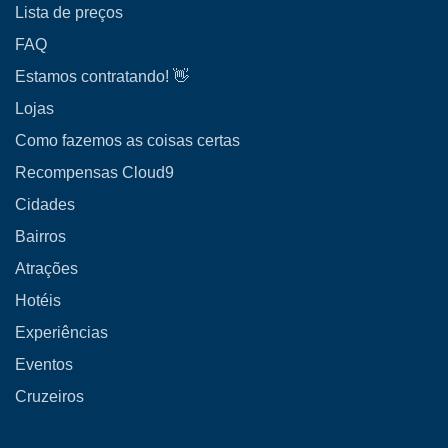
Lista de preços
FAQ
Estamos contratando! 👋
Lojas
Como fazemos as coisas certas
Recompensas Cloud9
Cidades
Bairros
Atrações
Hotéis
Experiências
Eventos
Cruzeiros