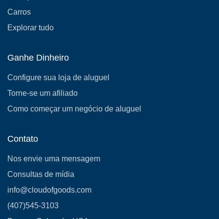
Carros
Explorar tudo
Ganhe Dinheiro
Configure sua loja de aluguel
Torne-se um afiliado
Como começar um negócio de aluguel
Contato
Nos envie uma mensagem
Consultas de mídia
info@cloudofgoods.com
(407)545-3103