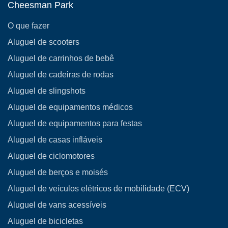
Cheesman Park
O que fazer
Aluguel de scooters
Aluguel de carrinhos de bebê
Aluguel de cadeiras de rodas
Aluguel de slingshots
Aluguel de equipamentos médicos
Aluguel de equipamentos para festas
Aluguel de casas infláveis
Aluguel de ciclomotores
Aluguel de berços e moisés
Aluguel de veículos elétricos de mobilidade (ECV)
Aluguel de vans acessíveis
Aluguel de bicicletas