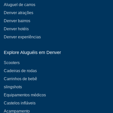
Aluguel de carros
Denver atrações
Denver bairros
Denver hotéis
Denver experiências
Explore Aluguéis em Denver
Scooters
Cadeiras de rodas
Carrinhos de bebê
slingshots
Equipamentos médicos
Castelos infláveis
Acampamento