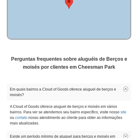
Perguntas frequentes sobre aluguéis de Berços e
moisés por clientes em Cheesman Park
Em quais bairros a Cloud of Goods oferece aluguel de berços e
moisés?
A Cloud of Goods oferece aluguel de berços e moisés em vários
bairros. Para ver se atendemos seu bairro específico, visite nosso
site
ou
contato
nosso atendimento ao cliente para obter as informações
mais atualizadas.
Existe um período mínimo de aluguel para berços e moisés em