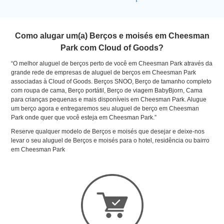
Como alugar um(a) Berços e moisés em Cheesman
Park com Cloud of Goods?
“O melhor aluguel de berços perto de você em Cheesman Park através da
grande rede de empresas de aluguel de berços em Cheesman Park
associadas à Cloud of Goods. Berços SNOO, Berço de tamanho completo
com roupa de cama, Berço portátil, Berço de viagem BabyBjorn, Cama
para crianças pequenas e mais disponíveis em Cheesman Park. Alugue
um berço agora e entregaremos seu aluguel de berço em Cheesman
Park onde quer que você esteja em Cheesman Park.”
Reserve qualquer modelo de Berços e moisés que desejar e deixe-nos
levar o seu aluguel de Berços e moisés para o hotel, residência ou bairro
em Cheesman Park