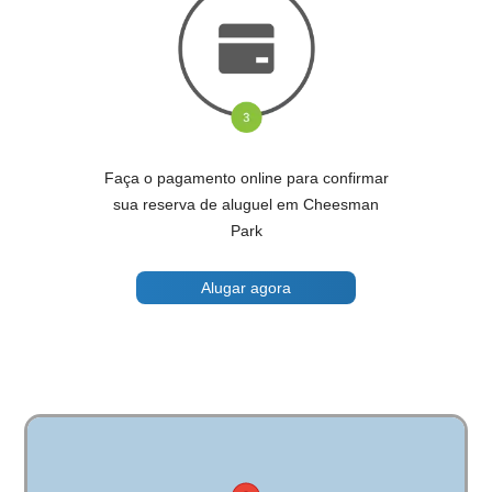
Faça o pagamento online para confirmar
sua reserva de aluguel em Cheesman
Park
Alugar agora