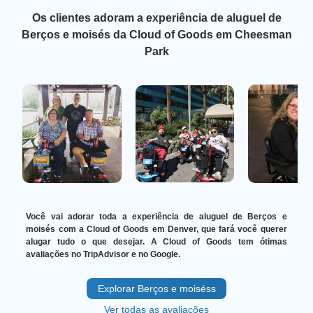
Os clientes adoram a experiência de aluguel de
Berços e moisés da Cloud of Goods em Cheesman
Park
Você vai adorar toda a experiência de aluguel de Berços e
moisés com a Cloud of Goods em Denver, que fará você querer
alugar tudo o que desejar. A Cloud of Goods tem ótimas
avaliações no TripAdvisor e no Google.
Explorar Berços e moiséss
Ver todas as avaliações