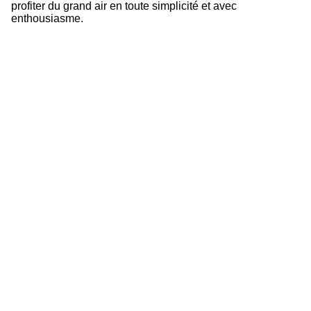
profiter du grand air en toute simplicité et avec
enthousiasme.