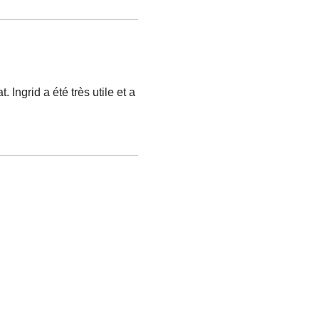
 Ingrid a été très utile et a