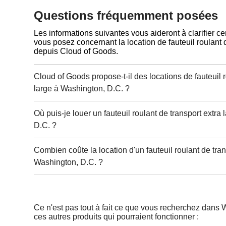
Questions fréquemment posées
Les informations suivantes vous aideront à clarifier c
vous posez concernant la location de fauteuil roulant d
depuis Cloud of Goods.
Cloud of Goods propose-t-il des locations de fauteuil r
large à Washington, D.C. ?
Où puis-je louer un fauteuil roulant de transport extra
D.C. ?
Combien coûte la location d'un fauteuil roulant de tran
Washington, D.C. ?
Ce n'est pas tout à fait ce que vous recherchez dans
ces autres produits qui pourraient fonctionner :