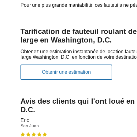
Pour une plus grande maniabilité, ces fauteuils ne pès
Tarification de fauteuil roulant d
large en Washington, D.C.
Obtenez une estimation instantanée de location fauteui
large Washington, D.C. en fonction de votre destinatio
Avis des clients qui l'ont loué e
D.C.
Eric
San Juan