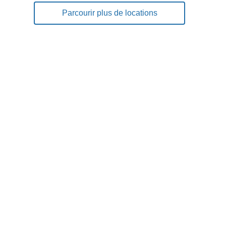
Parcourir plus de locations