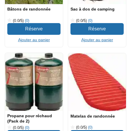
Bâtons de randonnée
Sac à dos de camping
(0.0
/5
)
(0)
(0.0
/5
)
(0)
Ajouter au panier
Ajouter au panier
Propane pour réchaud
Matelas de randonnée
(Pack de 2)
(0.0
/5
)
(0)
(0.0
/5
)
(0)