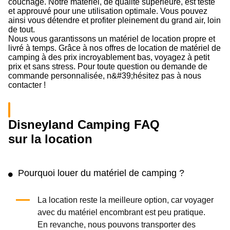
couchage. Notre matériel, de qualité supérieure, est testé
et approuvé pour une utilisation optimale. Vous pouvez
ainsi vous détendre et profiter pleinement du grand air, loin
de tout.
Nous vous garantissons un matériel de location propre et
livré à temps. Grâce à nos offres de location de matériel de
camping à des prix incroyablement bas, voyagez à petit
prix et sans stress. Pour toute question ou demande de
commande personnalisée, n&#39;hésitez pas à nous
contacter !
Disneyland Camping FAQ
sur la location
Pourquoi louer du matériel de camping ?
La location reste la meilleure option, car voyager
avec du matériel encombrant est peu pratique.
En revanche, nous pouvons transporter des