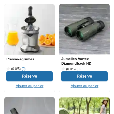
Jumelles Vortex
Presse-agrumes
Diamondback HD
(0.0
/5
)
(0)
(0.0
/5
)
(0)
Ajouter au panier
Ajouter au panier