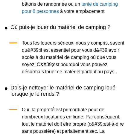
bâtons de randonnée ou un
tente de camping
pour 6 personnes
à votre emplacement.
Où puis-je louer du matériel de camping ?
Tous les loueurs sérieux, nous y compris, savent
qu&#39;il est essentiel pour vous d&#39;avoir
accès à du matériel de camping où que vous
soyez. C&#39;est pourquoi vous pouvez
désormais louer ce matériel partout au pays.
Dois-je nettoyer le matériel de camping loué
lorsque je le rends ?
Oui, la propreté est primordiale pour de
nombreux locataires en ligne. Par conséquent,
tout le matériel doit être propre (c&#39;est-à-dire
sans poussière) et parfaitement sec. La