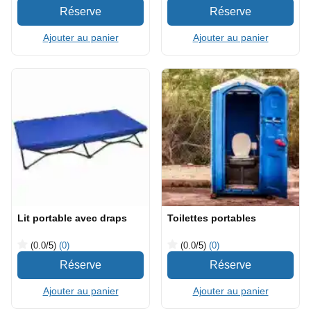
Ajouter au panier
Ajouter au panier
Lit portable avec draps
Toilettes portables
(0.0
/5
)
(0)
(0.0
/5
)
(0)
Ajouter au panier
Ajouter au panier