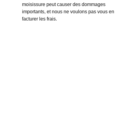
moisissure peut causer des dommages
importants, et nous ne voulons pas vous en
facturer les frais.