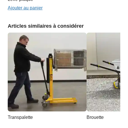
Ajouter au panier
Articles similaires à considérer
Transpalette
Brouette