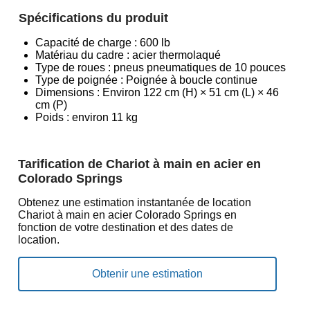
Spécifications du produit
Capacité de charge : 600 lb
Matériau du cadre : acier thermolaqué
Type de roues : pneus pneumatiques de 10 pouces
Type de poignée : Poignée à boucle continue
Dimensions : Environ 122 cm (H) × 51 cm (L) × 46
cm (P)
Poids : environ 11 kg
Tarification de Chariot à main en acier en
Colorado Springs
Obtenez une estimation instantanée de location
Chariot à main en acier Colorado Springs en
fonction de votre destination et des dates de
location.