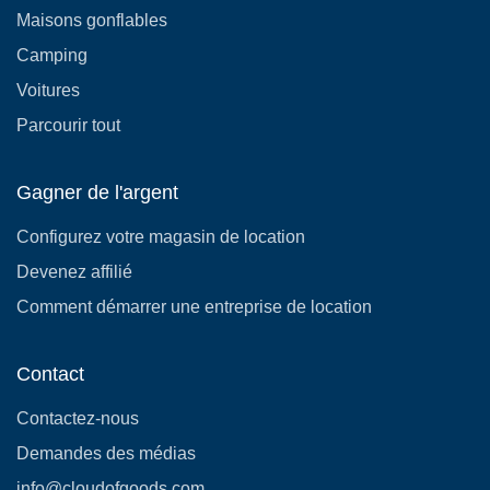
Maisons gonflables
Camping
Voitures
Parcourir tout
Gagner de l'argent
Configurez votre magasin de location
Devenez affilié
Comment démarrer une entreprise de location
Contact
Contactez-nous
Demandes des médias
info@cloudofgoods.com