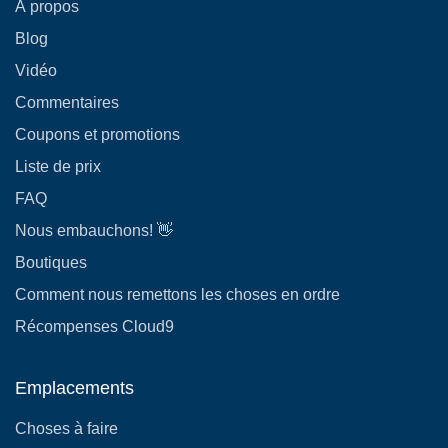
À propos
Blog
Vidéo
Commentaires
Coupons et promotions
Liste de prix
FAQ
Nous embauchons! 👋
Boutiques
Comment nous remettons les choses en ordre
Récompenses Cloud9
Emplacements
Choses à faire