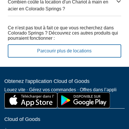
Combien coûte la location d'un Chariot à main en
acier en Colorado Springs ?
Ce n'est pas tout à fait ce que vous recherchez dans
Colorado Springs ? Découvrez ces autres produits qui
pourraient fonctionner :
Parcourir plus de locations
Obtenez l'application Cloud of Goods
Louez vite · Gérez vos commandes · Offres dans l’appli
Cloud of Goods