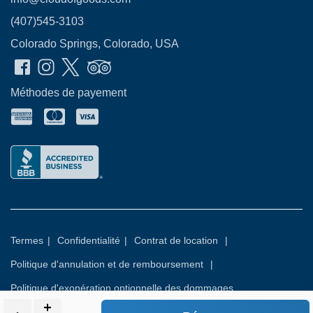
(407)545-3103
Colorado Springs, Colorado, USA
Méthodes de payement
Termes
|
Confidentialité
|
Contrat de location
|
Politique d'annulation et de remboursement
|
Politique d'exonération optionnelle des dommages