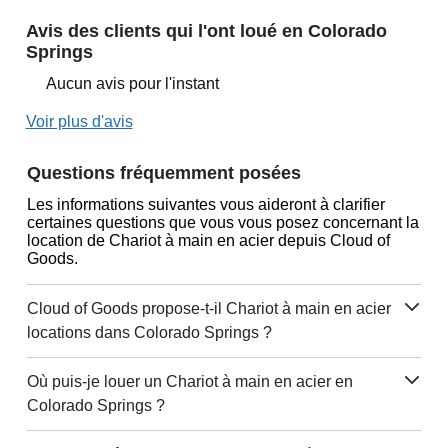
Avis des clients qui l'ont loué en Colorado
Springs
Aucun avis pour l'instant
Voir plus d'avis
Questions fréquemment posées
Les informations suivantes vous aideront à clarifier
certaines questions que vous vous posez concernant la
location de Chariot à main en acier depuis Cloud of
Goods.
Cloud of Goods propose-t-il Chariot à main en acier
locations dans Colorado Springs ?
Où puis-je louer un Chariot à main en acier en
Colorado Springs ?