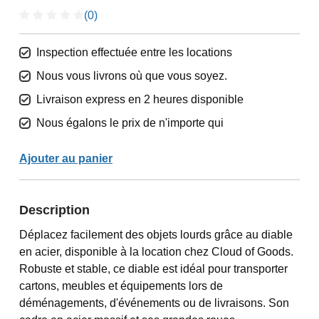
(0)
Inspection effectuée entre les locations
Nous vous livrons où que vous soyez.
Livraison express en 2 heures disponible
Nous égalons le prix de n'importe qui
Ajouter au panier
Description
Déplacez facilement des objets lourds grâce au diable
en acier, disponible à la location chez Cloud of Goods.
Robuste et stable, ce diable est idéal pour transporter
cartons, meubles et équipements lors de
déménagements, d'événements ou de livraisons. Son