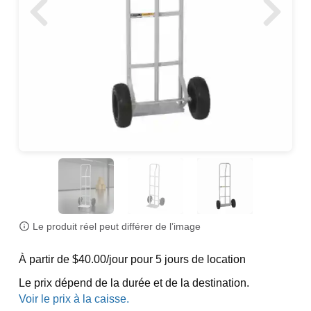
Le produit réel peut différer de l’image
À partir de $40.00/jour pour 5 jours de location
Le prix dépend de la durée et de la destination.