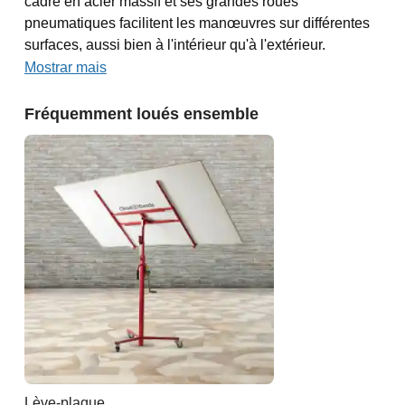
cadre en acier massif et ses grandes roues
pneumatiques facilitent les manœuvres sur différentes
surfaces, aussi bien à l'intérieur qu'à l'extérieur.
Mostrar mais
Fréquemment loués ensemble
Lève-plaque