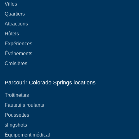
Villes
Quartiers
Attractions
Hôtels
Expériences
Événements
Croisières
Parcourir Colorado Springs locations
Trottinettes
Fauteuils roulants
Poussettes
slingshots
Équipement médical