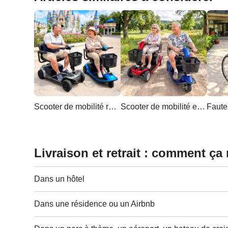
Scooter de mobilité robuste
Scooter de mobilité extra large et robuste
Livraison et retrait : comment ça
Dans un hôtel
Dans une résidence ou un Airbnb