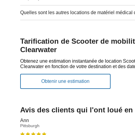
Quelles sont les autres locations de matériel médica
Tarification de Scooter de mobili
Clearwater
Obtenez une estimation instantanée de location Scoot
Clearwater en fonction de votre destination et des dat
Avis des clients qui l'ont loué en
Ann
Pittsburgh