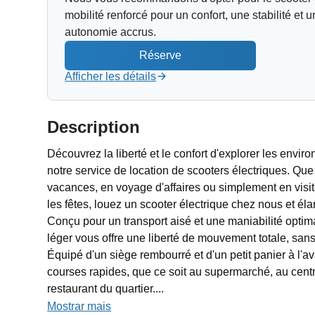
mobilité renforcé pour un confort, une stabilité et 
autonomie accrus.
Afficher les détails
Description
Découvrez la liberté et le confort d'explorer les envir
notre service de location de scooters électriques. Que
vacances, en voyage d'affaires ou simplement en visi
les fêtes, louez un scooter électrique chez nous et él
Conçu pour un transport aisé et une maniabilité optima
léger vous offre une liberté de mouvement totale, sans 
Équipé d'un siège rembourré et d'un petit panier à l'ava
courses rapides, que ce soit au supermarché, au cen
restaurant du quartier....
Mostrar mais