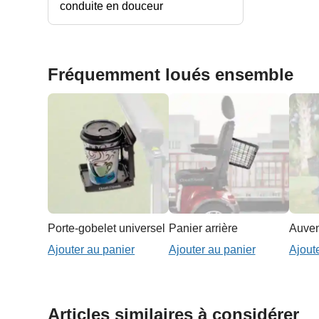
conduite en douceur
Fréquemment loués ensemble
Porte-gobelet universel
Panier arrière
Ajouter au panier
Ajouter au panier
Ajout
Articles similaires à considérer