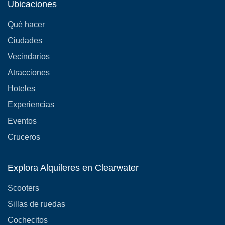
Ubicaciones
Qué hacer
Ciudades
Vecindarios
Atracciones
Hoteles
Experiencias
Eventos
Cruceros
Explora Alquileres en Clearwater
Scooters
Sillas de ruedas
Cochecitos