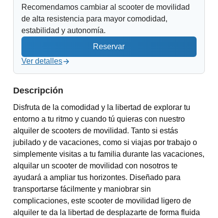
Recomendamos cambiar al scooter de movilidad
de alta resistencia para mayor comodidad,
estabilidad y autonomía.
Ver detalles
Descripción
Disfruta de la comodidad y la libertad de explorar tu
entorno a tu ritmo y cuando tú quieras con nuestro
alquiler de scooters de movilidad. Tanto si estás
jubilado y de vacaciones, como si viajas por trabajo o
simplemente visitas a tu familia durante las vacaciones,
alquilar un scooter de movilidad con nosotros te
ayudará a ampliar tus horizontes. Diseñado para
transportarse fácilmente y maniobrar sin
complicaciones, este scooter de movilidad ligero de
alquiler te da la libertad de desplazarte de forma fluida