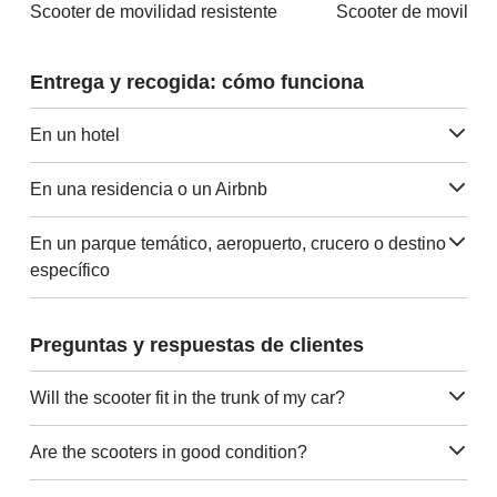
Scooter de movilidad resistente
Entrega y recogida: cómo funciona
En un hotel
En una residencia o un Airbnb
En un parque temático, aeropuerto, crucero o destino
específico
Preguntas y respuestas de clientes
Will the scooter fit in the trunk of my car?
Are the scooters in good condition?