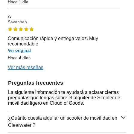
Hace 1 día
A
Savannah
Comunicación rápida y entrega veloz. Muy
recomendable
Ver original
Hace 4 días
Ver más reseñas
Preguntas frecuentes
La siguiente información te ayudará a aclarar ciertas
preguntas que tengas sobre el alquiler de Scooter de
movilidad ligero en Cloud of Goods.
¿Cuánto cuesta alquilar un scooter de movilidad en
Clearwater ?