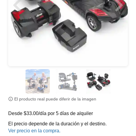
El producto real puede diferir de la imagen
Desde $33.00/día por 5 días de alquiler
El precio depende de la duración y el destino.