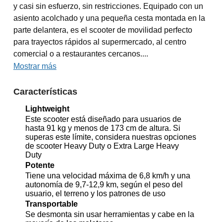
y casi sin esfuerzo, sin restricciones. Equipado con un
asiento acolchado y una pequeña cesta montada en la
parte delantera, es el scooter de movilidad perfecto
para trayectos rápidos al supermercado, al centro
comercial o a restaurantes cercanos....
Mostrar más
Características
Lightweight
Este scooter está diseñado para usuarios de
hasta 91 kg y menos de 173 cm de altura. Si
superas este límite, considera nuestras opciones
de scooter Heavy Duty o Extra Large Heavy
Duty
Potente
Tiene una velocidad máxima de 6,8 km/h y una
autonomía de 9,7-12,9 km, según el peso del
usuario, el terreno y los patrones de uso
Transportable
Se desmonta sin usar herramientas y cabe en la