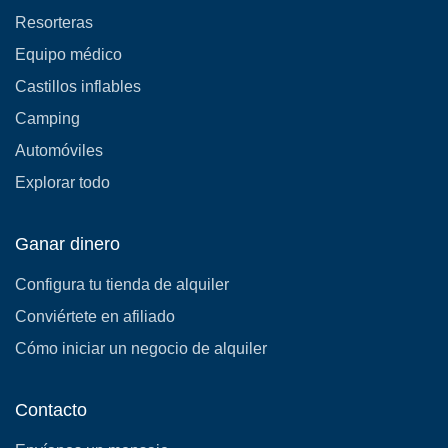
Resorteras
Equipo médico
Castillos inflables
Camping
Automóviles
Explorar todo
Ganar dinero
Configura tu tienda de alquiler
Conviértete en afiliado
Cómo iniciar un negocio de alquiler
Contacto