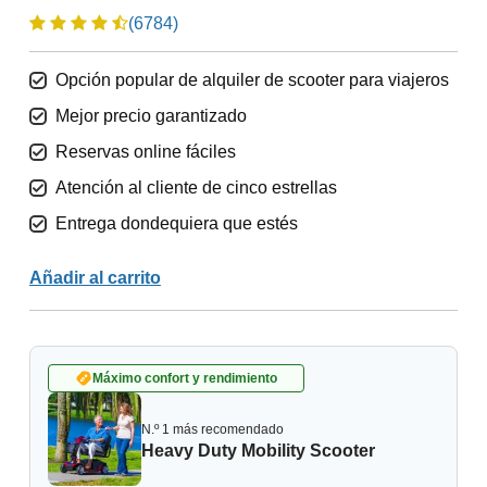
(6784)
Opción popular de alquiler de scooter para viajeros
Mejor precio garantizado
Reservas online fáciles
Atención al cliente de cinco estrellas
Entrega dondequiera que estés
Añadir al carrito
Máximo confort y rendimiento
N.º 1 más recomendado
Heavy Duty Mobility Scooter