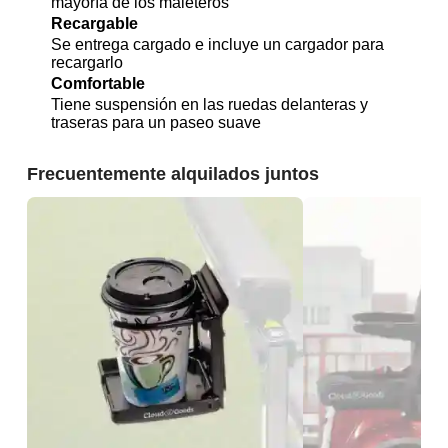
mayoría de los maleteros
Recargable
Se entrega cargado e incluye un cargador para
recargarlo
Comfortable
Tiene suspensión en las ruedas delanteras y
traseras para un paseo suave
Frecuentemente alquilados juntos