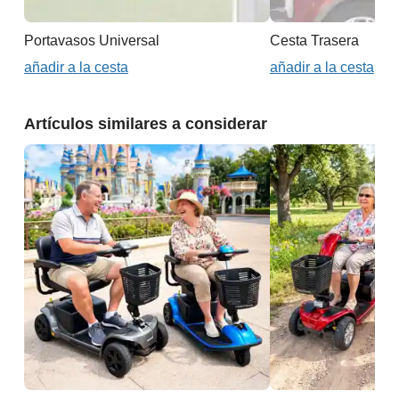
Portavasos Universal
Cesta Trasera
añadir a la cesta
añadir a la cesta
Artículos similares a considerar