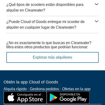
¿Qué tipos de scooters están disponibles para
alquilar en Clearwater?
¿Puede Cloud of Goods entregar mi scooter de
alquiler en cualquier lugar de Clearwater?
¿No es exactamente lo que buscas en Clearwater?
Mira estos otros productos que podrían funcionar:
Explorar más alquileres
Obtén la app Cloud of Goods
Alquila rápido · Gestiona pedidos · Ofertas en la app