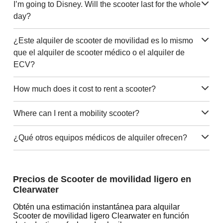
I’m going to Disney. Will the scooter last for the whole
day?
¿Este alquiler de scooter de movilidad es lo mismo
que el alquiler de scooter médico o el alquiler de
ECV?
How much does it cost to rent a scooter?
Where can I rent a mobility scooter?
¿Qué otros equipos médicos de alquiler ofrecen?
Precios de Scooter de movilidad ligero en
Clearwater
Obtén una estimación instantánea para alquilar
Scooter de movilidad ligero Clearwater en función