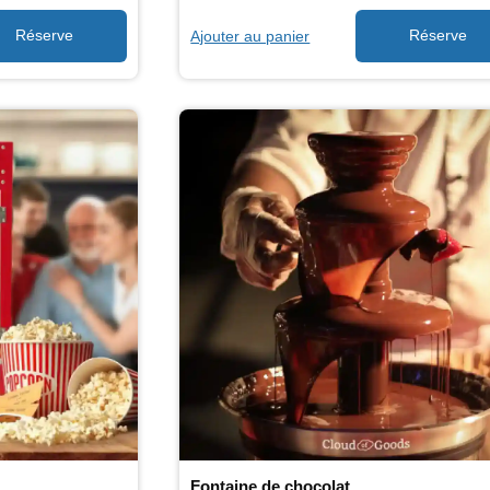
Ajouter au panier
Fontaine de chocolat