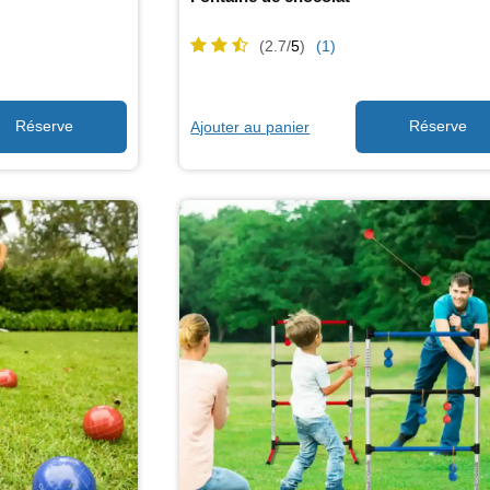
(2.7/
5
)
(1)
Ajouter au panier