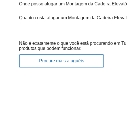
Onde posso alugar um Montagem da Cadeira Elevató
Quanto custa alugar um Montagem da Cadeira Elevat
Não é exatamente o que você está procurando em Tul
produtos que podem funcionar:
Procure mais aluguéis