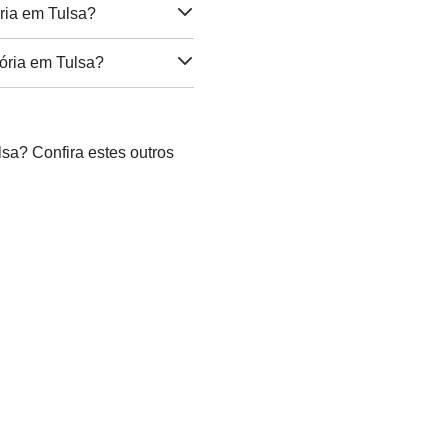
ria em Tulsa?
ória em Tulsa?
sa? Confira estes outros