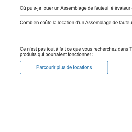
Où puis-je louer un Assemblage de fauteuil élévateur
Combien coûte la location d'un Assemblage de fauteui
Ce n'est pas tout à fait ce que vous recherchez dans
produits qui pourraient fonctionner :
Parcourir plus de locations