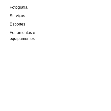
Fotografia
Serviços
Esportes
Ferramentas e
equipamentos