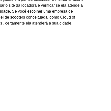
ar o site da locadora e verificar se ela atende a
cidade. Se você escolher uma empresa de
el de scooters conceituada, como Cloud of
 , certamente ela atenderá a sua cidade.