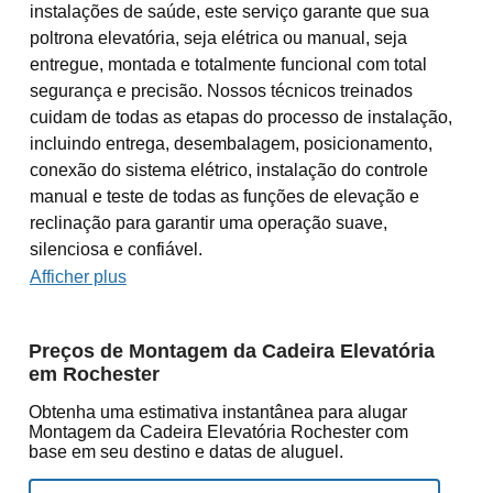
instalações de saúde, este serviço garante que sua
poltrona elevatória, seja elétrica ou manual, seja
entregue, montada e totalmente funcional com total
segurança e precisão. Nossos técnicos treinados
cuidam de todas as etapas do processo de instalação,
incluindo entrega, desembalagem, posicionamento,
conexão do sistema elétrico, instalação do controle
manual e teste de todas as funções de elevação e
reclinação para garantir uma operação suave,
silenciosa e confiável.
Afficher plus
Preços de Montagem da Cadeira Elevatória
em Rochester
Obtenha uma estimativa instantânea para alugar
Montagem da Cadeira Elevatória Rochester com
base em seu destino e datas de aluguel.