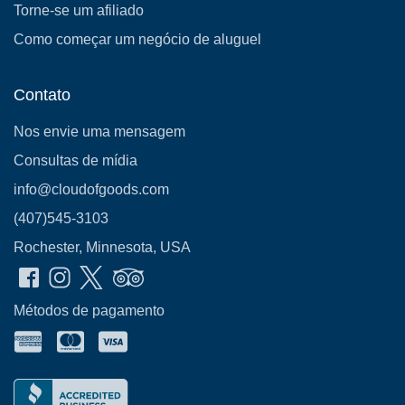
Torne-se um afiliado
Como começar um negócio de aluguel
Contato
Nos envie uma mensagem
Consultas de mídia
info@cloudofgoods.com
(407)545-3103
Rochester, Minnesota, USA
Métodos de pagamento