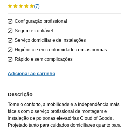
(7)
Configuração profissional
Seguro e confiável
Serviço domiciliar e de instalações
Higiênico e em conformidade com as normas.
Rápido e sem complicações
Adicionar ao carrinho
Descrição
Torne o conforto, a mobilidade e a independência mais
fáceis com o serviço profissional de montagem e
instalação de poltronas elevatórias Cloud of Goods .
Projetado tanto para cuidados domiciliares quanto para