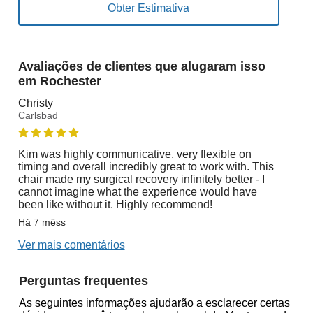
Avaliações de clientes que alugaram isso
em Rochester
Christy
Carlsbad
Kim was highly communicative, very flexible on
timing and overall incredibly great to work with. This
chair made my surgical recovery infinitely better - I
cannot imagine what the experience would have
been like without it. Highly recommend!
Há 7 mêss
Ver mais comentários
Perguntas frequentes
As seguintes informações ajudarão a esclarecer certas