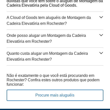
dúvidas que você tem sobre o aluguel de Montagem da
Cadeira Elevatória pela Cloud of Goods.
A Cloud of Goods tem aluguéis de Montagem da
Cadeira Elevatória em Rochester?
Onde posso alugar um Montagem da Cadeira
Elevatória em Rochester?
Quanto custa alugar um Montagem da Cadeira
Elevatória em Rochester?
Não é exatamente o que você está procurando em
Rochester? Confira estes outros produtos que podem
funcionar:
Procure mais aluguéis