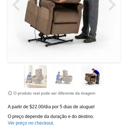
O produto real pode ser diferente da imagem
A partir de $22.00/dia por 5 dias de aluguel
O preço depende da duração e do destino.