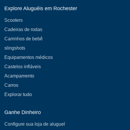
Explore Aluguéis em Rochester
Scooters
Cadeiras de rodas
Carrinhos de bebê
slingshots
Equipamentos médicos
Castelos infláveis
Acampamento
Carros
Explorar tudo
Ganhe Dinheiro
Configure sua loja de aluguel