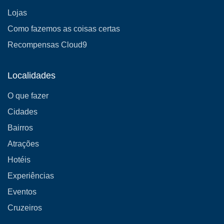
Lojas
Como fazemos as coisas certas
Recompensas Cloud9
Localidades
O que fazer
Cidades
Bairros
Atrações
Hotéis
Experiências
Eventos
Cruzeiros