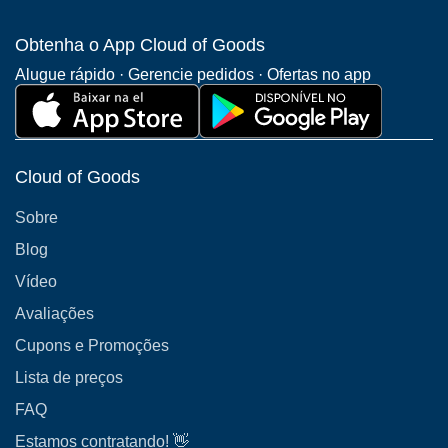
Obtenha o App Cloud of Goods
Alugue rápido · Gerencie pedidos · Ofertas no app
Cloud of Goods
Sobre
Blog
Vídeo
Avaliações
Cupons e Promoções
Lista de preços
FAQ
Estamos contratando! 👋