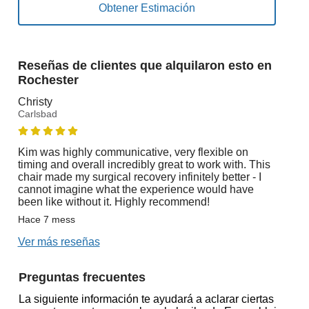
Reseñas de clientes que alquilaron esto en
Rochester
Christy
Carlsbad
Kim was highly communicative, very flexible on
timing and overall incredibly great to work with. This
chair made my surgical recovery infinitely better - I
cannot imagine what the experience would have
been like without it. Highly recommend!
Hace 7 mess
Ver más reseñas
Preguntas frecuentes
La siguiente información te ayudará a aclarar ciertas