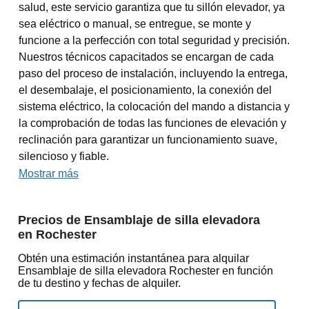
salud, este servicio garantiza que tu sillón elevador, ya
sea eléctrico o manual, se entregue, se monte y
funcione a la perfección con total seguridad y precisión.
Nuestros técnicos capacitados se encargan de cada
paso del proceso de instalación, incluyendo la entrega,
el desembalaje, el posicionamiento, la conexión del
sistema eléctrico, la colocación del mando a distancia y
la comprobación de todas las funciones de elevación y
reclinación para garantizar un funcionamiento suave,
silencioso y fiable.
Mostrar más
Precios de Ensamblaje de silla elevadora
en Rochester
Obtén una estimación instantánea para alquilar
Ensamblaje de silla elevadora Rochester en función
de tu destino y fechas de alquiler.