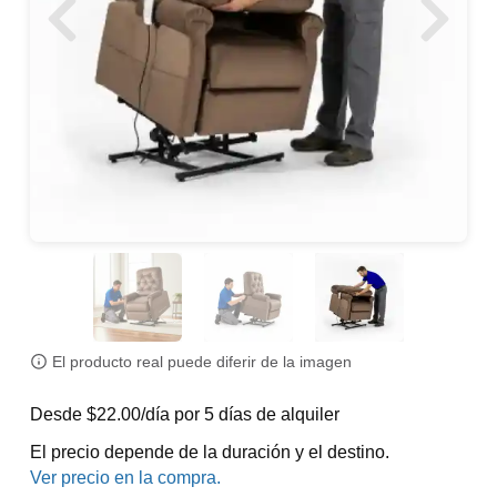
El producto real puede diferir de la imagen
Desde $22.00/día por 5 días de alquiler
El precio depende de la duración y el destino.