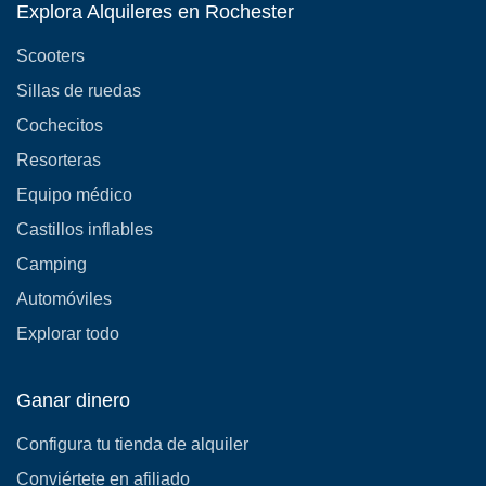
Explora Alquileres en Rochester
Scooters
Sillas de ruedas
Cochecitos
Resorteras
Equipo médico
Castillos inflables
Camping
Automóviles
Explorar todo
Ganar dinero
Configura tu tienda de alquiler
Conviértete en afiliado