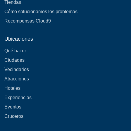
Tiendas
Cómo solucionamos los problemas
Recompensas Cloud9
Ubicaciones
Qué hacer
Ciudades
Vecindarios
Atracciones
Hoteles
Experiencias
Eventos
Cruceros