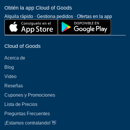
Obtén la app Cloud of Goods
Alquila rápido · Gestiona pedidos · Ofertas en la app
Cloud of Goods
Acerca de
Blog
Video
Reseñas
Cupones y Promociones
Lista de Precios
Preguntas Frecuentes
¡Estamos contratando! 👋