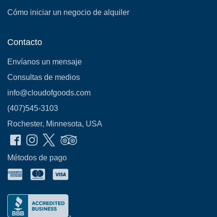
Cómo iniciar un negocio de alquiler
Contacto
Envíanos un mensaje
Consultas de medios
info@cloudofgoods.com
(407)545-3103
Rochester, Minnesota, USA
Métodos de pago