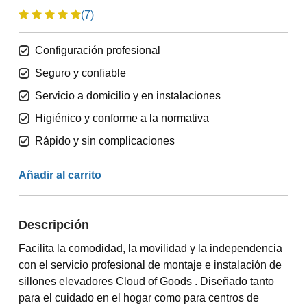
(7)
Configuración profesional
Seguro y confiable
Servicio a domicilio y en instalaciones
Higiénico y conforme a la normativa
Rápido y sin complicaciones
Añadir al carrito
Descripción
Facilita la comodidad, la movilidad y la independencia
con el servicio profesional de montaje e instalación de
sillones elevadores Cloud of Goods . Diseñado tanto
para el cuidado en el hogar como para centros de