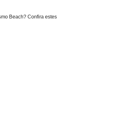
smo Beach? Confira estes