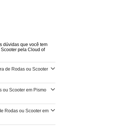
as dúvidas que você tem
Scooter pela Cloud of
ra de Rodas ou Scooter
s ou Scooter em Pismo
de Rodas ou Scooter em