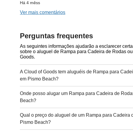
Há 4 mêss
Ver mais comentários
Perguntas frequentes
As seguintes informações ajudarão a esclarecer cert
sobre o aluguel de Rampa para Cadeira de Rodas ou 
Goods.
A Cloud of Goods tem aluguéis de Rampa para Cadei
em Pismo Beach?
Onde posso alugar um Rampa para Cadeira de Roda
Beach?
Qual o preço do aluguel de um Rampa para Cadeira 
Pismo Beach?