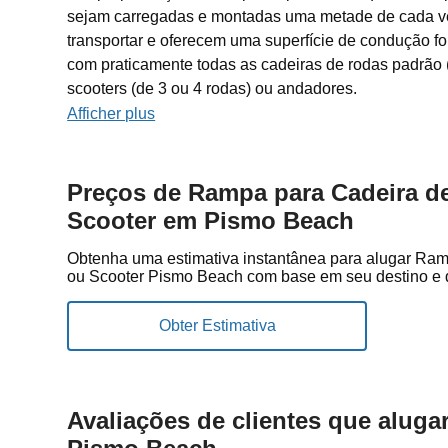
sejam carregadas e montadas uma metade de cada ve
transportar e oferecem uma superfície de condução for
com praticamente todas as cadeiras de rodas padrão (
scooters (de 3 ou 4 rodas) ou andadores.
Afficher plus
Preços de Rampa para Cadeira d
Scooter em Pismo Beach
Obtenha uma estimativa instantânea para alugar Ra
ou Scooter Pismo Beach com base em seu destino e d
Avaliações de clientes que alug