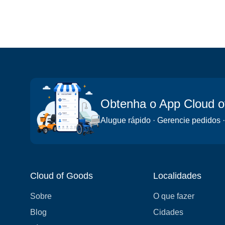
Obtenha o App Cloud 
Alugue rápido · Gerencie pedidos ·
Cloud of Goods
Localidades
Sobre
O que fazer
Blog
Cidades