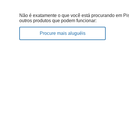
Não é exatamente o que você está procurando em Pi
outros produtos que podem funcionar:
Procure mais aluguéis