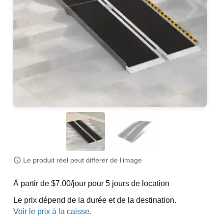
Le produit réel peut différer de l’image
À partir de $7.00/jour pour 5 jours de location
Le prix dépend de la durée et de la destination.