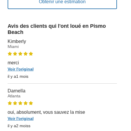
Avis des clients qui l'ont loué en Pismo
Beach
Kimberly
Miami
merci
Voir l'original
il y a1 mois
Darnella
Atlanta
oui, absolument, vous sauvez la mise
Voir l'original
il y a2 moiss