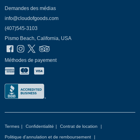
Demandes des médias
info@cloudofgoods.com
(407)545-3103
Pismo Beach, California, USA
Méthodes de payement
Termes
|
Confidentialité
|
Contrat de location
|
Politique d'annulation et de remboursement
|