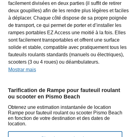
facilement divisées en deux parties (il suffit de retirer
deux goupilles) afin de les rendre plus légères et faciles
à déplacer. Chaque côté dispose de sa propre poignée
de transport, ce qui permet de porter et d’installer les
rampes portables EZ Access une moitié à la fois. Elles
sont facilement transportables et offrent une surface
solide et stable, compatible avec pratiquement tous les
fauteuils roulants standards (manuels ou électriques),
scooters (3 ou 4 roues) ou déambulateurs.
Mostrar mais
Tarification de Rampe pour fauteuil roulant
ou scooter en Pismo Beach
Obtenez une estimation instantanée de location
Rampe pour fauteuil roulant ou scooter Pismo Beach
en fonction de votre destination et des dates de
location.