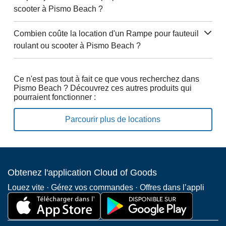
scooter à Pismo Beach ?
Combien coûte la location d'un Rampe pour fauteuil
roulant ou scooter à Pismo Beach ?
Ce n'est pas tout à fait ce que vous recherchez dans
Pismo Beach ? Découvrez ces autres produits qui
pourraient fonctionner :
Parcourir plus de locations
Obtenez l'application Cloud of Goods
Louez vite · Gérez vos commandes · Offres dans l’appli