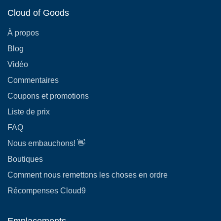
Cloud of Goods
À propos
Blog
Vidéo
Commentaires
Coupons et promotions
Liste de prix
FAQ
Nous embauchons! 👋
Boutiques
Comment nous remettons les choses en ordre
Récompenses Cloud9