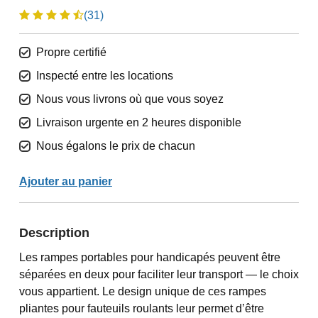
(31)
Propre certifié
Inspecté entre les locations
Nous vous livrons où que vous soyez
Livraison urgente en 2 heures disponible
Nous égalons le prix de chacun
Ajouter au panier
Description
Les rampes portables pour handicapés peuvent être
séparées en deux pour faciliter leur transport — le choix
vous appartient. Le design unique de ces rampes
pliantes pour fauteuils roulants leur permet d’être