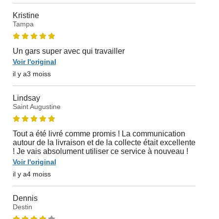
Kristine
Tampa
Un gars super avec qui travailler
Voir l'original
il y a3 moiss
Lindsay
Saint Augustine
Tout a été livré comme promis ! La communication
autour de la livraison et de la collecte était excellente
! Je vais absolument utiliser ce service à nouveau !
Voir l'original
il y a4 moiss
Dennis
Destin