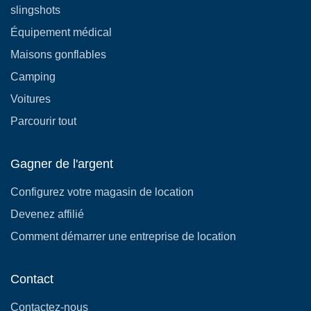
slingshots
Équipement médical
Maisons gonflables
Camping
Voitures
Parcourir tout
Gagner de l'argent
Configurez votre magasin de location
Devenez affilié
Comment démarrer une entreprise de location
Contact
Contactez-nous