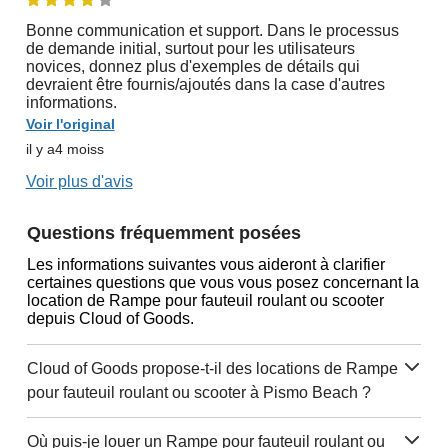
Bonne communication et support. Dans le processus
de demande initial, surtout pour les utilisateurs
novices, donnez plus d'exemples de détails qui
devraient être fournis/ajoutés dans la case d'autres
informations.
Voir l'original
il y a4 moiss
Voir plus d'avis
Questions fréquemment posées
Les informations suivantes vous aideront à clarifier
certaines questions que vous vous posez concernant la
location de Rampe pour fauteuil roulant ou scooter
depuis Cloud of Goods.
Cloud of Goods propose-t-il des locations de Rampe
pour fauteuil roulant ou scooter à Pismo Beach ?
Où puis-je louer un Rampe pour fauteuil roulant ou