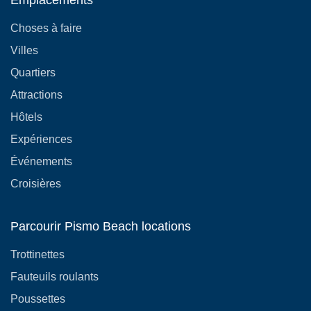
Emplacements
Choses à faire
Villes
Quartiers
Attractions
Hôtels
Expériences
Événements
Croisières
Parcourir Pismo Beach locations
Trottinettes
Fauteuils roulants
Poussettes