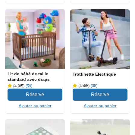
Lit de bébé de taille
Trottinette Électrique
standard avec draps
(4.4
/5
)
(38)
(4.9
/5
)
(59)
Ajouter au panier
Ajouter au panier