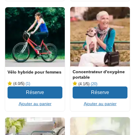
Concentrateur d'oxygène
Vélo hybride pour femmes
portable
(4.0
/5
)
(1)
(4.1
/5
)
(20)
Ajouter au panier
Ajouter au panier