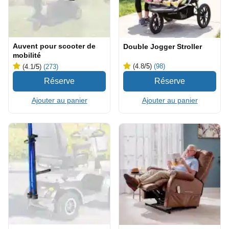
Auvent pour scooter de
Double Jogger Stroller
mobilité
(4.8
/5
)
(98)
(4.1
/5
)
(273)
Ajouter au panier
Ajouter au panier