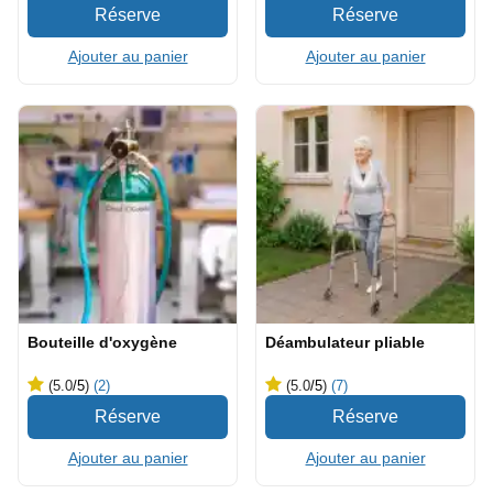
Ajouter au panier
Ajouter au panier
Bouteille d'oxygène
Déambulateur pliable
(5.0
/5
)
(2)
(5.0
/5
)
(7)
Ajouter au panier
Ajouter au panier