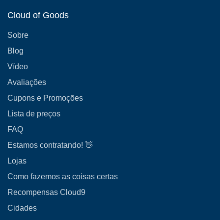
Cloud of Goods
Sobre
Blog
Vídeo
Avaliações
Cupons e Promoções
Lista de preços
FAQ
Estamos contratando! 👋
Lojas
Como fazemos as coisas certas
Recompensas Cloud9
Cidades