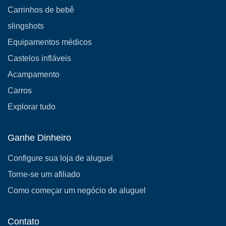
Carrinhos de bebê
slingshots
Equipamentos médicos
Castelos infláveis
Acampamento
Carros
Explorar tudo
Ganhe Dinheiro
Configure sua loja de aluguel
Torne-se um afiliado
Como começar um negócio de aluguel
Contato