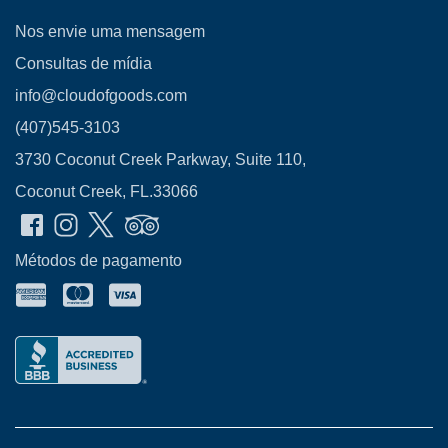
Nos envie uma mensagem
Consultas de mídia
info@cloudofgoods.com
(407)545-3103
3730 Coconut Creek Parkway, Suite 110,
Coconut Creek, FL.33066
Métodos de pagamento