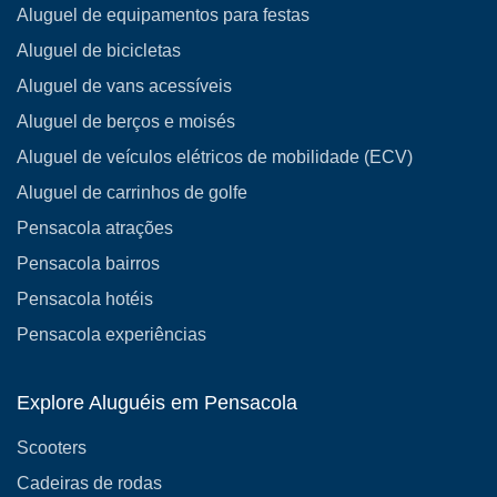
Aluguel de equipamentos para festas
Aluguel de bicicletas
Aluguel de vans acessíveis
Aluguel de berços e moisés
Aluguel de veículos elétricos de mobilidade (ECV)
Aluguel de carrinhos de golfe
Pensacola atrações
Pensacola bairros
Pensacola hotéis
Pensacola experiências
Explore Aluguéis em Pensacola
Scooters
Cadeiras de rodas