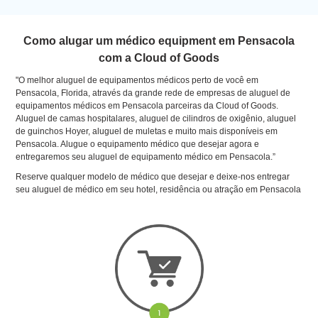
Como alugar um médico equipment em Pensacola
com a Cloud of Goods
"O melhor aluguel de equipamentos médicos perto de você em
Pensacola, Florida, através da grande rede de empresas de aluguel de
equipamentos médicos em Pensacola parceiras da Cloud of Goods.
Aluguel de camas hospitalares, aluguel de cilindros de oxigênio, aluguel
de guinchos Hoyer, aluguel de muletas e muito mais disponíveis em
Pensacola. Alugue o equipamento médico que desejar agora e
entregaremos seu aluguel de equipamento médico em Pensacola.”
Reserve qualquer modelo de médico que desejar e deixe-nos entregar
seu aluguel de médico em seu hotel, residência ou atração em Pensacola