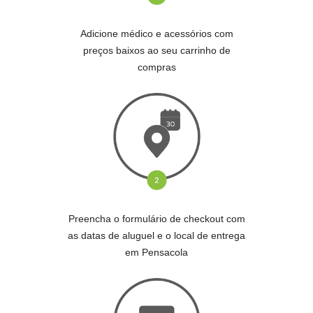
Adicione médico e acessórios com
preços baixos ao seu carrinho de
compras
Preencha o formulário de checkout com
as datas de aluguel e o local de entrega
em Pensacola