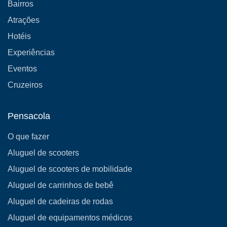
Bairros
Atrações
Hotéis
Experiências
Eventos
Cruzeiros
Pensacola
O que fazer
Aluguel de scooters
Aluguel de scooters de mobilidade
Aluguel de carrinhos de bebê
Aluguel de cadeiras de rodas
Aluguel de equipamentos médicos