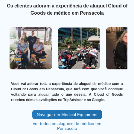
Os clientes adoram a experiência de aluguel Cloud of
Goods de médico em Pensacola
Você vai adorar toda a experiência de aluguel de médico com a
Cloud of Goods em Pensacola, que fará com que você continue
voltando para alugar tudo o que deseja. A Cloud of Goods
recebeu ótimas avaliações no TripAdvisor e no Google.
Navegar em Medical Equipment
Ver todos os aluguéis de médico em
Pensacola