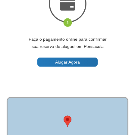
Faça o pagamento online para confirmar
sua reserva de aluguel em Pensacola
Alugar Agora