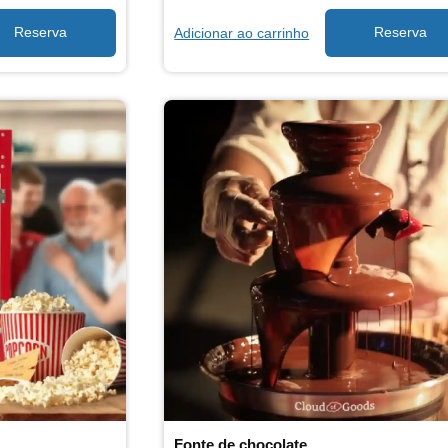
Adicionar ao carrinho
Fonte de chocolate