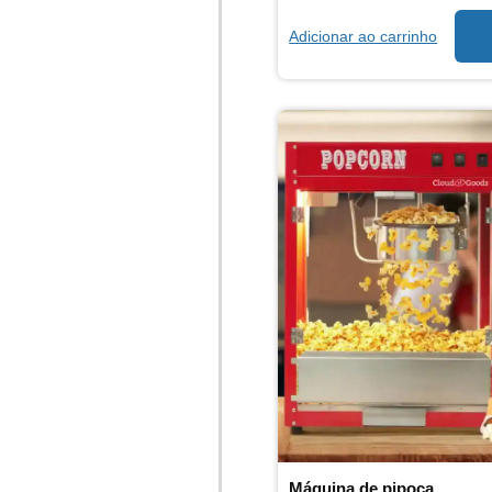
Adicionar ao carrinho
Máquina de pipoca