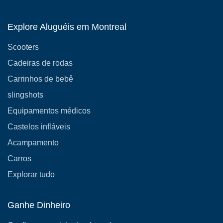
Explore Aluguéis em Montreal
Scooters
Cadeiras de rodas
Carrinhos de bebê
slingshots
Equipamentos médicos
Castelos infláveis
Acampamento
Carros
Explorar tudo
Ganhe Dinheiro