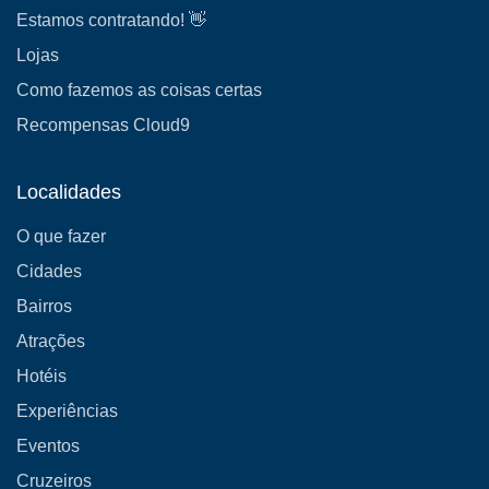
Estamos contratando! 👋
Lojas
Como fazemos as coisas certas
Recompensas Cloud9
Localidades
O que fazer
Cidades
Bairros
Atrações
Hotéis
Experiências
Eventos
Cruzeiros