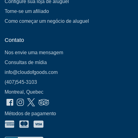
Configure sua loja de aluguel
Torne-se um afiliado
Como começar um negócio de aluguel
Contato
Nos envie uma mensagem
Consultas de mídia
info@cloudofgoods.com
(407)545-3103
Montreal, Quebec
Métodos de pagamento