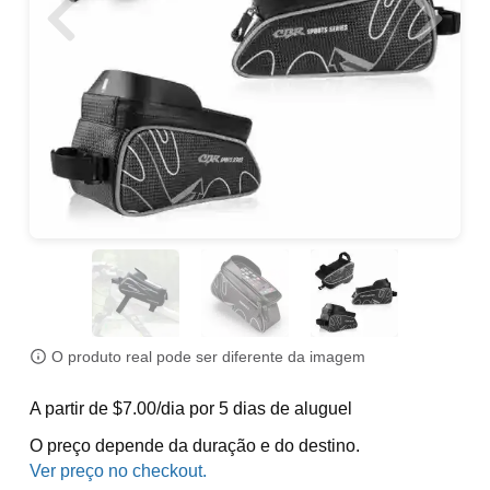
O produto real pode ser diferente da imagem
A partir de $7.00/dia por 5 dias de aluguel
O preço depende da duração e do destino.