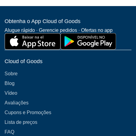
Obtenha o App Cloud of Goods
Alugue rápido · Gerencie pedidos · Ofertas no app
Cloud of Goods
Sobre
Blog
Vídeo
Avaliações
Cupons e Promoções
Lista de preços
FAQ