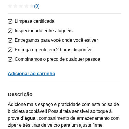
(0)
Limpeza certificada
Inspecionado entre aluguéis
Entregamos para você onde você estiver
Entrega urgente em 2 horas disponível
Combinamos o preço de qualquer pessoa
Adicionar ao carrinho
Descrição
Adicione mais espaço e praticidade com esta bolsa de
bicicleta acoplável! Possui tela sensível ao toque à
prova
d'água
, compartimento de armazenamento com
zíper e três tiras de velcro para um ajuste firme.