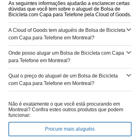
As seguintes informações ajudarão a esclarecer certas
dúvidas que você tem sobre o aluguel de Bolsa de
Bicicleta com Capa para Telefone pela Cloud of Goods.
A Cloud of Goods tem aluguéis de Bolsa de Bicicleta
com Capa para Telefone em Montreal?
Onde posso alugar um Bolsa de Bicicleta com Capa
para Telefone em Montreal?
Qual o preço do aluguel de um Bolsa de Bicicleta
com Capa para Telefone em Montreal?
Não é exatamente o que você está procurando em
Montreal? Confira estes outros produtos que podem
funcionar:
Procure mais aluguéis