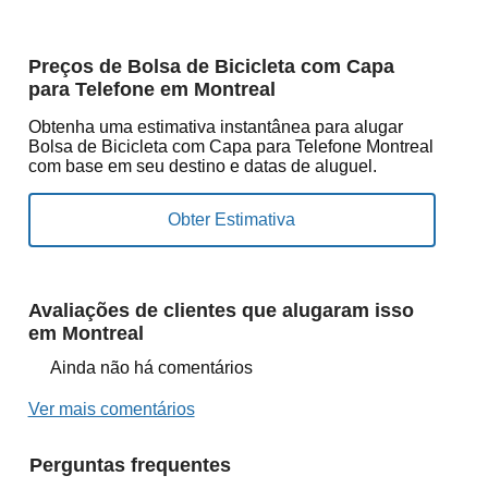
Preços de Bolsa de Bicicleta com Capa
para Telefone em Montreal
Obtenha uma estimativa instantânea para alugar
Bolsa de Bicicleta com Capa para Telefone Montreal
com base em seu destino e datas de aluguel.
Avaliações de clientes que alugaram isso
em Montreal
Ainda não há comentários
Ver mais comentários
Perguntas frequentes