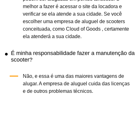
melhor a fazer é acessar o site da locadora e
verificar se ela atende a sua cidade. Se você
escolher uma empresa de aluguel de scooters
conceituada, como Cloud of Goods , certamente
ela atenderá a sua cidade.
É minha responsabilidade fazer a manutenção da
scooter?
Não, e essa é uma das maiores vantagens de
alugar. A empresa de aluguel cuida das licenças
e de outros problemas técnicos.