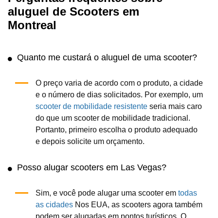
aluguel de Scooters em
Montreal
Quanto me custará o aluguel de uma scooter?
O preço varia de acordo com o produto, a cidade
e o número de dias solicitados. Por exemplo, um
scooter de mobilidade resistente
seria mais caro
do que um scooter de mobilidade tradicional.
Portanto, primeiro escolha o produto adequado
e depois solicite um orçamento.
Posso alugar scooters em Las Vegas?
Sim, e você pode alugar uma scooter em
todas
as cidades
Nos EUA, as scooters agora também
podem ser alugadas em pontos turísticos. O