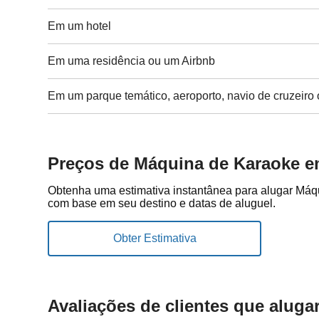
Em um hotel
Em uma residência ou um Airbnb
Em um parque temático, aeroporto, navio de cruzeiro 
Preços de Máquina de Karaoke 
Obtenha uma estimativa instantânea para alugar Má
com base em seu destino e datas de aluguel.
Avaliações de clientes que alug