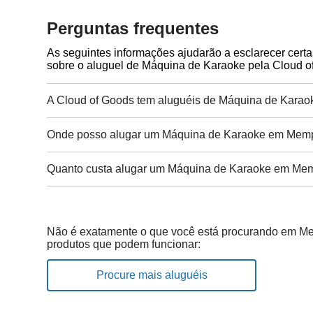
Perguntas frequentes
As seguintes informações ajudarão a esclarecer cert
sobre o aluguel de Máquina de Karaoke pela Cloud o
A Cloud of Goods tem aluguéis de Máquina de Kara
Onde posso alugar um Máquina de Karaoke em Mem
Quanto custa alugar um Máquina de Karaoke em Me
Não é exatamente o que você está procurando em Me
produtos que podem funcionar:
Procure mais aluguéis