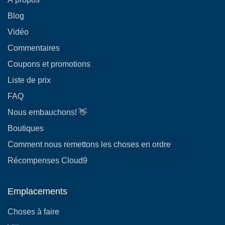
Blog
Vidéo
Commentaires
Coupons et promotions
Liste de prix
FAQ
Nous embauchons! 👋
Boutiques
Comment nous remettons les choses en ordre
Récompenses Cloud9
Emplacements
Choses à faire