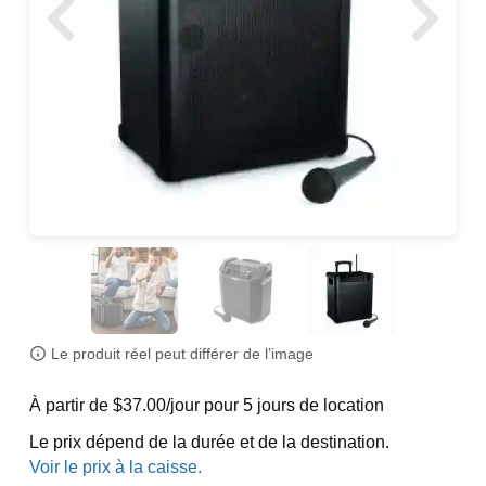
Le produit réel peut différer de l’image
À partir de $37.00/jour pour 5 jours de location
Le prix dépend de la durée et de la destination.