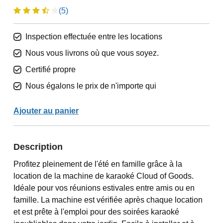
(5)
Inspection effectuée entre les locations
Nous vous livrons où que vous soyez.
Certifié propre
Nous égalons le prix de n'importe qui
Ajouter au panier
Description
Profitez pleinement de l'été en famille grâce à la
location de la machine de karaoké Cloud of Goods.
Idéale pour vos réunions estivales entre amis ou en
famille. La machine est vérifiée après chaque location
et est prête à l'emploi pour des soirées karaoké