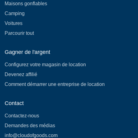
Maisons gonflables
Camping
Voitures
Parcourir tout
Gagner de l'argent
Configurez votre magasin de location
Devenez affilié
Comment démarrer une entreprise de location
Contact
Contactez-nous
Demandes des médias
info@cloudofgoods.com