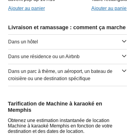
Ajouter au panier
Ajouter au panier
Livraison et ramassage : comment ça marche
Dans un hôtel
Dans une résidence ou un Airbnb
Dans un parc à thème, un aéroport, un bateau de
croisière ou une destination spécifique
Tarification de Machine à karaoké en
Memphis
Obtenez une estimation instantanée de location
Machine à karaoké Memphis en fonction de votre
destination et des dates de location.