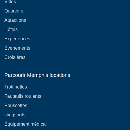
Villes
Quartiers
Attractions
Hôtels
Expériences
Événements
Croisières
Parcourir Memphis locations
Trottinettes
Fauteuils roulants
Poussettes
slingshots
Équipement médical