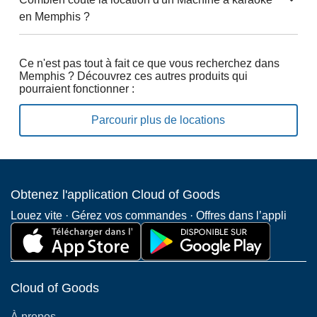
en Memphis ?
Ce n'est pas tout à fait ce que vous recherchez dans
Memphis ? Découvrez ces autres produits qui
pourraient fonctionner :
Parcourir plus de locations
Obtenez l'application Cloud of Goods
Louez vite · Gérez vos commandes · Offres dans l’appli
Cloud of Goods
À propos