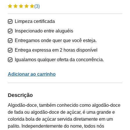
(3)
Limpeza certificada
Inspecionado entre aluguéis
Entregamos onde quer que você esteja.
Entrega expressa em 2 horas disponível
Igualamos qualquer oferta da concorrência.
Adicionar ao carrinho
Descrição
Algodão-doce, também conhecido como algodão-doce
de fada ou algodão-doce de açúcar, é uma grande e
colorida bola de açúcar servida diretamente em um
palito. Independentemente do nome, todos nós