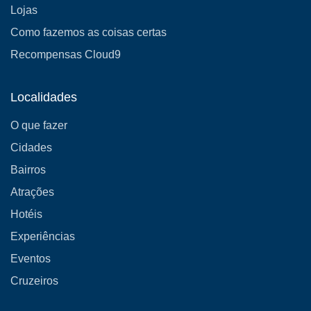
Lojas
Como fazemos as coisas certas
Recompensas Cloud9
Localidades
O que fazer
Cidades
Bairros
Atrações
Hotéis
Experiências
Eventos
Cruzeiros