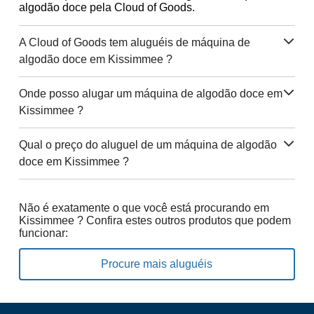
algodão doce pela Cloud of Goods.
A Cloud of Goods tem aluguéis de máquina de
algodão doce em Kissimmee ?
Onde posso alugar um máquina de algodão doce em
Kissimmee ?
Qual o preço do aluguel de um máquina de algodão
doce em Kissimmee ?
Não é exatamente o que você está procurando em
Kissimmee ? Confira estes outros produtos que podem
funcionar:
Procure mais aluguéis