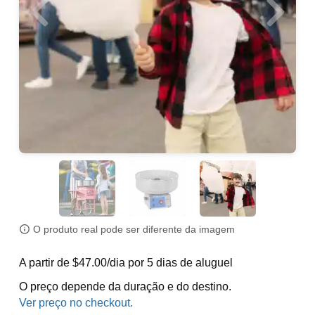
O produto real pode ser diferente da imagem
A partir de $47.00/dia por 5 dias de aluguel
O preço depende da duração e do destino.