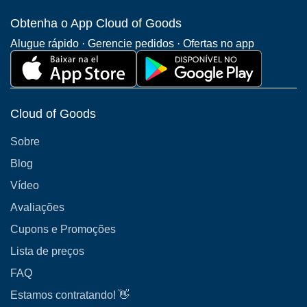
Obtenha o App Cloud of Goods
Alugue rápido · Gerencie pedidos · Ofertas no app
Cloud of Goods
Sobre
Blog
Vídeo
Avaliações
Cupons e Promoções
Lista de preços
FAQ
Estamos contratando! 👋