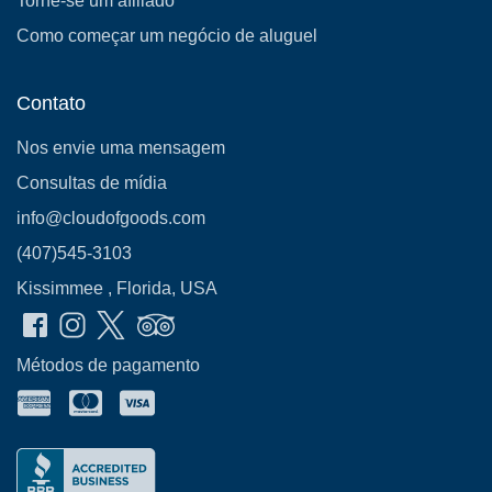
Torne-se um afiliado
Como começar um negócio de aluguel
Contato
Nos envie uma mensagem
Consultas de mídia
info@cloudofgoods.com
(407)545-3103
Kissimmee , Florida, USA
Métodos de pagamento