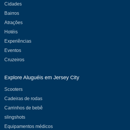
Cidades
Bairros
Atrações
Hotéis
Experiências
Eventos
Cruzeiros
Explore Aluguéis em Jersey City
Scooters
Cadeiras de rodas
Carrinhos de bebê
slingshots
Equipamentos médicos