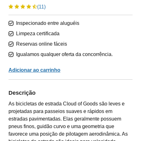
(11)
Inspecionado entre aluguéis
Limpeza certificada
Reservas online fáceis
Igualamos qualquer oferta da concorrência.
Adicionar ao carrinho
Descrição
As bicicletas de estrada Cloud of Goods são leves e
projetadas para passeios suaves e rápidos em
estradas pavimentadas. Elas geralmente possuem
pneus finos, guidão curvo e uma geometria que
favorece uma posição de pilotagem aerodinâmica. As