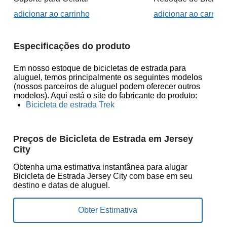
adicionar ao carrinho
adicionar ao carrinh
Especificações do produto
Em nosso estoque de bicicletas de estrada para
aluguel, temos principalmente os seguintes modelos
(nossos parceiros de aluguel podem oferecer outros
modelos). Aqui está o site do fabricante do produto:
Bicicleta de estrada Trek
Preços de Bicicleta de Estrada em Jersey
City
Obtenha uma estimativa instantânea para alugar
Bicicleta de Estrada Jersey City com base em seu
destino e datas de aluguel.