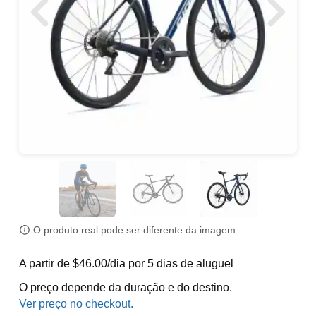
O produto real pode ser diferente da imagem
A partir de $46.00/dia por 5 dias de aluguel
O preço depende da duração e do destino.