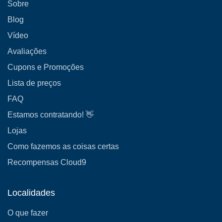
Sobre
Blog
Vídeo
Avaliações
Cupons e Promoções
Lista de preços
FAQ
Estamos contratando! 👋
Lojas
Como fazemos as coisas certas
Recompensas Cloud9
Localidades
O que fazer