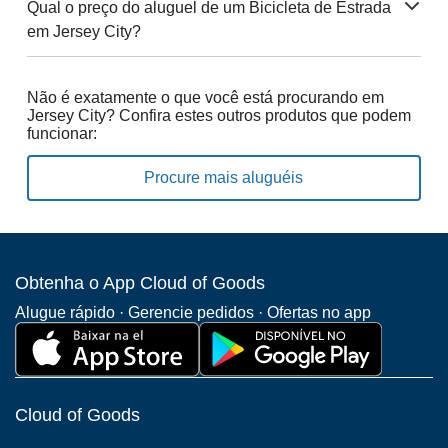
Qual o preço do aluguel de um Bicicleta de Estrada
em Jersey City?
Não é exatamente o que você está procurando em
Jersey City? Confira estes outros produtos que podem
funcionar:
Procure mais aluguéis
Obtenha o App Cloud of Goods
Alugue rápido · Gerencie pedidos · Ofertas no app
Cloud of Goods