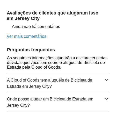
Avaliações de clientes que alugaram isso
em Jersey City
Ainda não há comentários
Ver mais comentários
Perguntas frequentes
As seguintes informações ajudarão a esclarecer certas
dúvidas que você tem sobre o aluguel de Bicicleta de
Estrada pela Cloud of Goods.
A Cloud of Goods tem aluguéis de Bicicleta de
Estrada em Jersey City?
Onde posso alugar um Bicicleta de Estrada em
Jersey City?