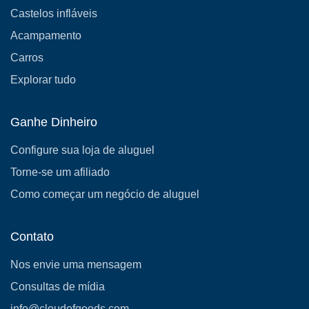
Castelos infláveis
Acampamento
Carros
Explorar tudo
Ganhe Dinheiro
Configure sua loja de aluguel
Torne-se um afiliado
Como começar um negócio de aluguel
Contato
Nos envie uma mensagem
Consultas de mídia
info@cloudofgoods.com