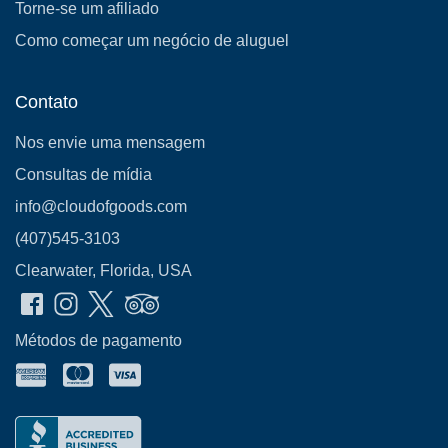
Torne-se um afiliado
Como começar um negócio de aluguel
Contato
Nos envie uma mensagem
Consultas de mídia
info@cloudofgoods.com
(407)545-3103
Clearwater, Florida, USA
Métodos de pagamento