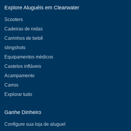
Explore Aluguéis em Clearwater
Scooters
Cadeiras de rodas
Carrinhos de bebê
slingshots
Equipamentos médicos
Castelos infláveis
Acampamento
Carros
Explorar tudo
Ganhe Dinheiro
Configure sua loja de aluguel