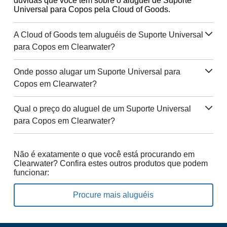
dúvidas que você tem sobre o aluguel de Suporte
Universal para Copos pela Cloud of Goods.
A Cloud of Goods tem aluguéis de Suporte Universal
para Copos em Clearwater?
Onde posso alugar um Suporte Universal para
Copos em Clearwater?
Qual o preço do aluguel de um Suporte Universal
para Copos em Clearwater?
Não é exatamente o que você está procurando em
Clearwater? Confira estes outros produtos que podem
funcionar:
Procure mais aluguéis