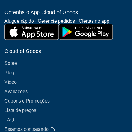
Obtenha o App Cloud of Goods
Alugue rápido · Gerencie pedidos · Ofertas no app
Cloud of Goods
Sobre
Blog
Vídeo
Avaliações
Cupons e Promoções
Lista de preços
FAQ
Estamos contratando! 👋