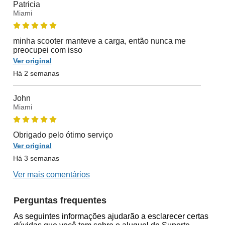
Patricia
Miami
minha scooter manteve a carga, então nunca me
preocupei com isso
Ver original
Há 2 semanas
John
Miami
Obrigado pelo ótimo serviço
Ver original
Há 3 semanas
Ver mais comentários
Perguntas frequentes
As seguintes informações ajudarão a esclarecer certas