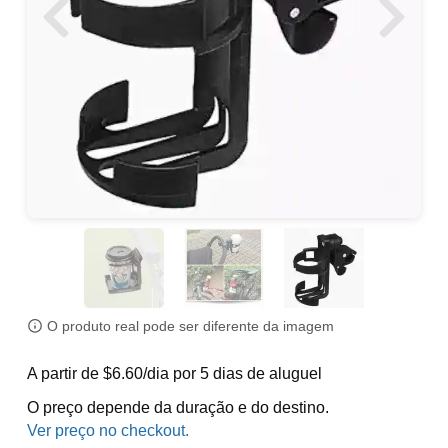
O produto real pode ser diferente da imagem
A partir de $6.60/dia por 5 dias de aluguel
O preço depende da duração e do destino.