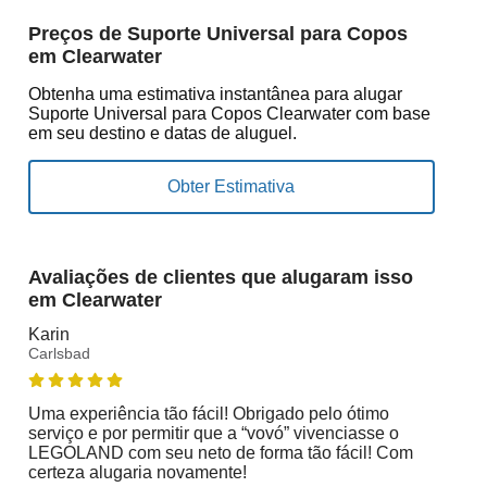
Preços de Suporte Universal para Copos
em Clearwater
Obtenha uma estimativa instantânea para alugar
Suporte Universal para Copos Clearwater com base
em seu destino e datas de aluguel.
Avaliações de clientes que alugaram isso
em Clearwater
Karin
Carlsbad
Uma experiência tão fácil! Obrigado pelo ótimo
serviço e por permitir que a “vovó” vivenciasse o
LEGOLAND com seu neto de forma tão fácil! Com
certeza alugaria novamente!