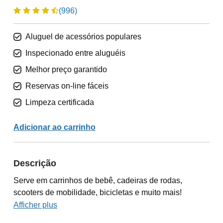
(996)
Aluguel de acessórios populares
Inspecionado entre aluguéis
Melhor preço garantido
Reservas on-line fáceis
Limpeza certificada
Adicionar ao carrinho
Descrição
Serve em carrinhos de bebê, cadeiras de rodas,
scooters de mobilidade, bicicletas e muito mais!
Afficher plus