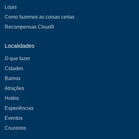
Lojas
Como fazemos as coisas certas
Recompensas Cloud9
Localidades
O que fazer
Cidades
Bairros
Atrações
Hotéis
Experiências
Eventos
Cruzeiros