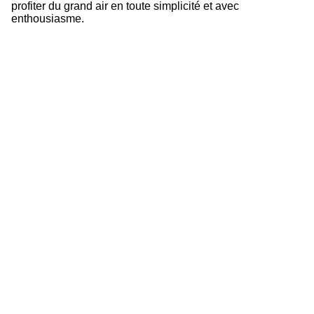
profiter du grand air en toute simplicité et avec
enthousiasme.